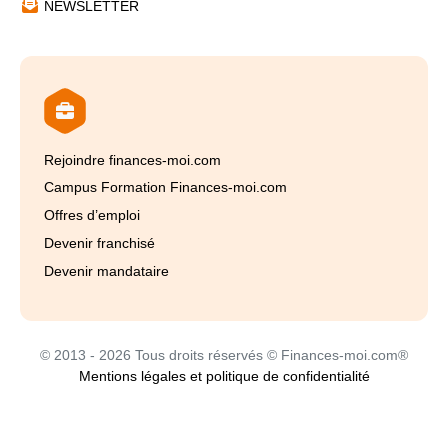
NEWSLETTER
Rejoindre finances-moi.com
Campus Formation Finances-moi.com
Offres d’emploi
Devenir franchisé
Devenir mandataire
© 2013 - 2026 Tous droits réservés © Finances-moi.com®
Mentions légales et politique de confidentialité