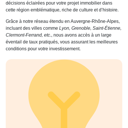
décisions éclairées pour votre projet immobilier dans
cette région emblématique, riche de culture et d’histoire.
Grâce à notre réseau étendu en Auvergne-Rhône-Alpes,
incluant des villes comme
Lyon, Grenoble, Saint-Étienne,
Clermont-Ferrand, etc
., nous avons accès à un large
éventail de taux pratiqués, vous assurant les meilleures
conditions pour votre investissement.