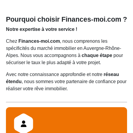
Pourquoi choisir Finances-moi.com ?
Notre expertise à votre service !
Chez
Finances-moi.com
, nous comprenons les
spécificités du marché immobilier en Auvergne-Rhône-
Alpes. Nous vous accompagnons à
chaque étape
pour
sécuriser le taux le plus adapté à votre projet.
Avec notre connaissance approfondie et notre
réseau
étendu
, nous sommes votre partenaire de confiance pour
réaliser votre rêve immobilier.