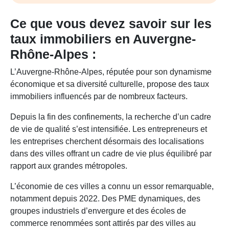
Ce que vous devez savoir sur les
taux immobiliers en Auvergne-
Rhône-Alpes :
L’Auvergne-Rhône-Alpes, réputée pour son dynamisme
économique et sa diversité culturelle, propose des taux
immobiliers influencés par de nombreux facteurs.
Depuis la fin des confinements, la recherche d’un cadre
de vie de qualité s’est intensifiée. Les entrepreneurs et
les entreprises cherchent désormais des localisations
dans des villes offrant un cadre de vie plus équilibré par
rapport aux grandes métropoles.
L’économie de ces villes a connu un essor remarquable,
notamment depuis 2022. Des PME dynamiques, des
groupes industriels d’envergure et des écoles de
commerce renommées sont attirés par des villes au