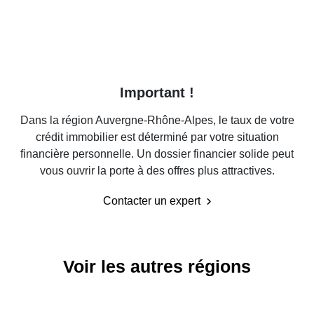
Important !
Dans la région Auvergne-Rhône-Alpes, le taux de votre
crédit immobilier est déterminé par votre situation
financière personnelle. Un dossier financier solide peut
vous ouvrir la porte à des offres plus attractives.
Contacter un expert
Voir les autres régions