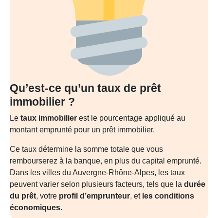
Qu’est-ce qu’un taux de prêt
immobilier ?
Le
taux immobilier
est le pourcentage appliqué au
montant emprunté pour un prêt immobilier.
Ce taux détermine la somme totale que vous
rembourserez à la banque, en plus du capital emprunté.
Dans les villes du Auvergne-Rhône-Alpes, les taux
peuvent varier selon plusieurs facteurs, tels que la
durée
du prêt
, votre
profil d’emprunteur
, et
les conditions
économiques.