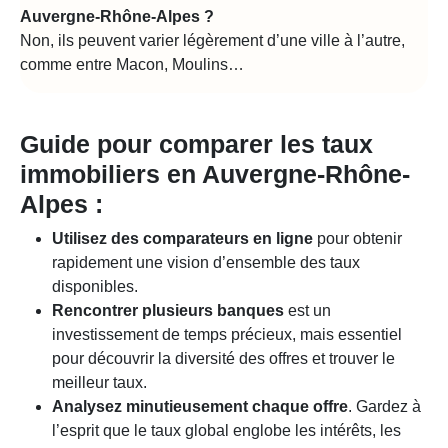
Auvergne-Rhône-Alpes
?
Non, ils peuvent varier légèrement d’une ville à l’autre,
comme entre Macon, Moulins…
Guide pour comparer les taux
immobiliers en Auvergne-Rhône-
Alpes :
Utilisez des comparateurs en ligne
pour obtenir
rapidement une vision d’ensemble des taux
disponibles.
Rencontrer plusieurs banques
est un
investissement de temps précieux, mais essentiel
pour découvrir la diversité des offres et trouver le
meilleur taux.
Analysez minutieusement chaque offre
. Gardez à
l’esprit que le taux global englobe les intérêts, les