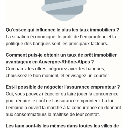
Qu’est-ce qui influence le plus les taux immobiliers ?
La situation économique, le profil de l’emprunteur, et la
politique des banques sont les principaux facteurs.
Comment puis-je obtenir un taux de prêt immobilier
avantageux en Auvergne-Rhône-Alpes ?
Comparez les offres, négociez avec les banques,
choisissez le bon moment, et envisagez un courtier.
Est-il possible de négocier l’assurance emprunteur ?
Oui, vous pouvez négocier ou faire jouer la concurrence
pour réduire le coût de l’assurance emprunteur. La loi
Lemoine a ouvert la marché à la concurrence en donnant
aux consommateurs la maitrise de leur contrat.
Les taux sont-ils les mêmes dans toutes les villes de