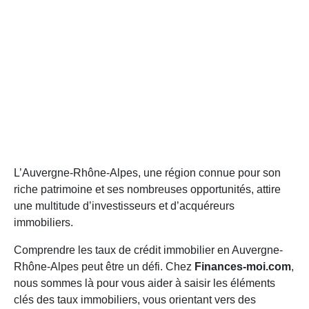
L’Auvergne-Rhône-Alpes, une région connue pour son
riche patrimoine et ses nombreuses opportunités, attire
une multitude d’investisseurs et d’acquéreurs
immobiliers.
Comprendre les taux de crédit immobilier en Auvergne-
Rhône-Alpes peut être un défi. Chez
Finances-moi.com
,
nous sommes là pour vous aider à saisir les éléments
clés des taux immobiliers, vous orientant vers des