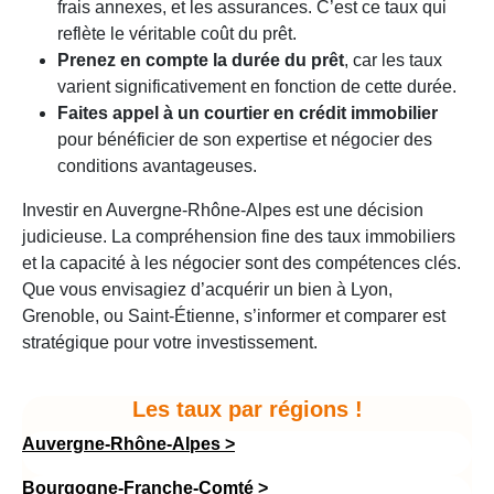
frais annexes, et les assurances. C’est ce taux qui
reflète le véritable coût du prêt.
Prenez en compte la durée du prêt
, car les taux
varient significativement en fonction de cette durée.
Faites appel à un courtier en crédit immobilier
pour bénéficier de son expertise et négocier des
conditions avantageuses.
Investir en Auvergne-Rhône-Alpes est une décision
judicieuse. La compréhension fine des taux immobiliers
et la capacité à les négocier sont des compétences clés.
Que vous envisagiez d’acquérir un bien à Lyon,
Grenoble, ou Saint-Étienne, s’informer et comparer est
stratégique pour votre investissement.
Les taux par régions !
Auvergne-Rhône-Alpes >
Bourgogne-Franche-Comté
>