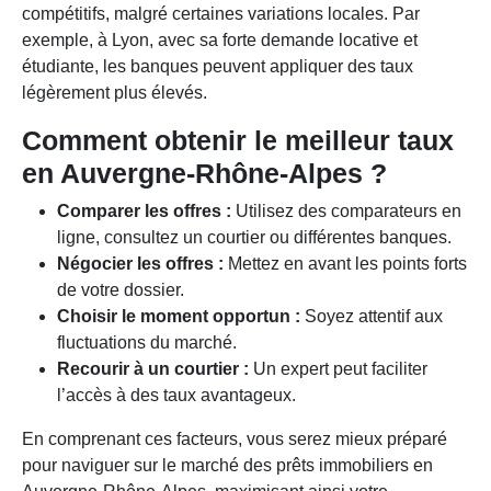
compétitifs, malgré certaines variations locales. Par
exemple, à Lyon, avec sa forte demande locative et
étudiante, les banques peuvent appliquer des taux
légèrement plus élevés.
Comment obtenir le meilleur taux
en Auvergne-Rhône-Alpes ?
Comparer les offres :
Utilisez des comparateurs en
ligne, consultez un courtier ou différentes banques.
Négocier les offres :
Mettez en avant les points forts
de votre dossier.
Choisir le moment opportun :
Soyez attentif aux
fluctuations du marché.
Recourir à un courtier :
Un expert peut faciliter
l’accès à des taux avantageux.
En comprenant ces facteurs, vous serez mieux préparé
pour naviguer sur le marché des prêts immobiliers en