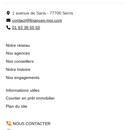
1 avenue de Saria - 77700 Serris
contact@finances-moi.com
01 83 38 50 50
Notre réseau
Nos agences
Nos conseillers
Notre histoire
Nos engagements
Informations utiles
Courtier en prêt immobilier
Plan du site
NOUS CONTACTER