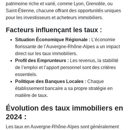
patrimoine riche et varié, comme Lyon, Grenoble, ou
Saint-Étienne, chacune offrant des opportunités uniques
pour les investisseurs et acheteurs immobiliers.
Facteurs influençant les taux :
Situation Économique Régionale :
L’économie
florissante de l’Auvergne-Rhône-Alpes a un impact
direct sur les taux immobiliers.
Profil des Emprunteurs :
Les revenus, la stabilité
de l’emploi et l’apport personnel sont des critères
essentiels.
Politique des Banques Locales :
Chaque
établissement bancaire a sa propre stratégie en
matière de taux.
Évolution des taux immobiliers en
2024 :
Les taux en Auvergne-Rhône-Alpes sont généralement