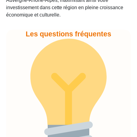
Auvergne-Rhône-Alpes, maximisant ainsi votre
investissement dans cette région en pleine croissance
économique et culturelle.
Les questions fréquentes