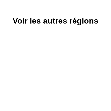
Voir les autres régions