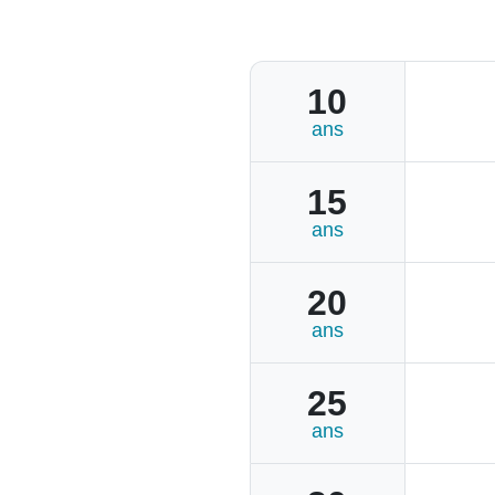
10
ans
15
ans
20
ans
25
ans