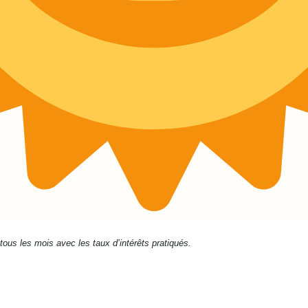
 tous les mois avec les taux d’intérêts pratiqués.