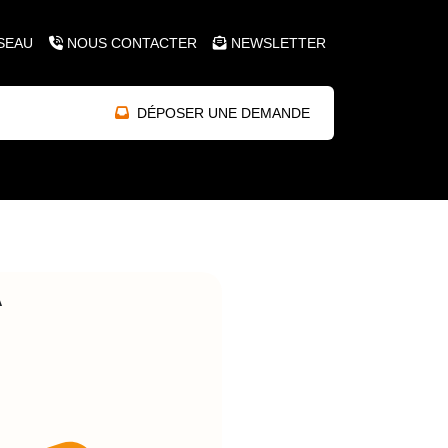
SEAU
NOUS CONTACTER
NEWSLETTER
DÉPOSER UNE DEMANDE
A