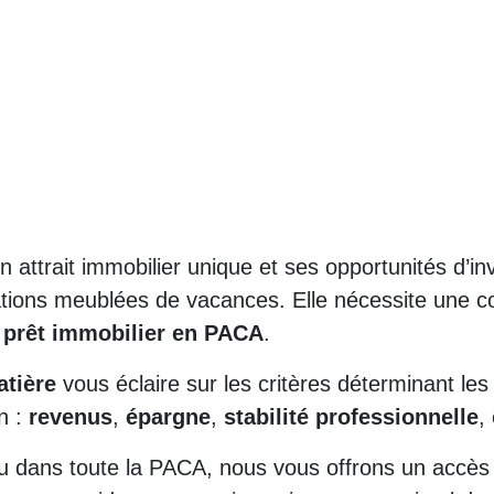
 attrait immobilier unique et ses opportunités d’in
tions meublées de vacances. Elle nécessite une 
 prêt immobilier en PACA
.
atière
vous éclaire sur les critères déterminant les
n :
revenus
,
épargne
,
stabilité professionnelle
,
 dans toute la PACA, nous vous offrons un accès p