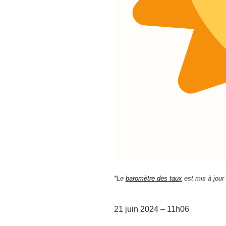
*Le
baromètre des taux
est mis à jour
21 juin 2024 – 11h06