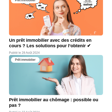
Prêt immobilier
Un prêt immobilier avec des crédits en
cours ? Les solutions pour l’obtenir ✔
Publié le 28 Août 2024
Prêt immobilier
Prêt immobilier au chômage : possible ou
pas ?