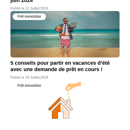
juin 2024
Publié le 22 Juillet 2024
Prêt immobilier
5 conseils pour partir en vacances d’été
avec une demande de prêt en cours !
Publié le 19 Juillet 2024
Prêt immobilier