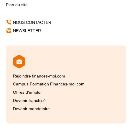
Plan du site
NOUS CONTACTER
NEWSLETTER
Rejoindre finances-moi.com
Campus Formation Finances-moi.com
Offres d’emploi
Devenir franchisé
Devenir mandataire