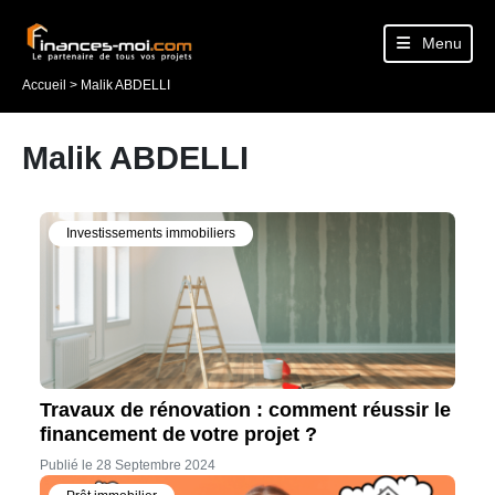
Menu
Accueil
>
Malik ABDELLI
Malik ABDELLI
Investissements immobiliers
Travaux de rénovation : comment réussir le
financement de votre projet ?
Publié le 28 Septembre 2024