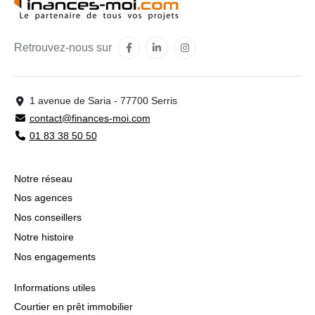
Retrouvez-nous sur
1 avenue de Saria - 77700 Serris
contact@finances-moi.com
01 83 38 50 50
Notre réseau
Nos agences
Nos conseillers
Notre histoire
Nos engagements
Informations utiles
Courtier en prêt immobilier