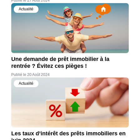
Publié le 27 Août 2024
Actualité
Une demande de prêt immobilier à la
rentrée ? Évitez ces pièges !
Publié le 20 Août 2024
Actualité
Les taux d’intérêt des prêts immobiliers en