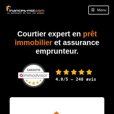
Menu
Courtier expert en
prêt
immobilier
et assurance
emprunteur.
4.9/5 — 248 avis