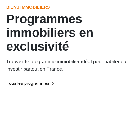
BIENS IMMOBILIERS
Programmes
immobiliers en
exclusivité
Trouvez le programme immobilier idéal pour habiter ou
investir partout en France.
Tous les programmes