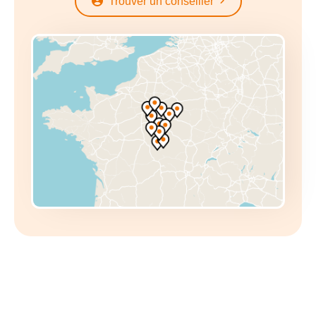
Trouver un conseiller