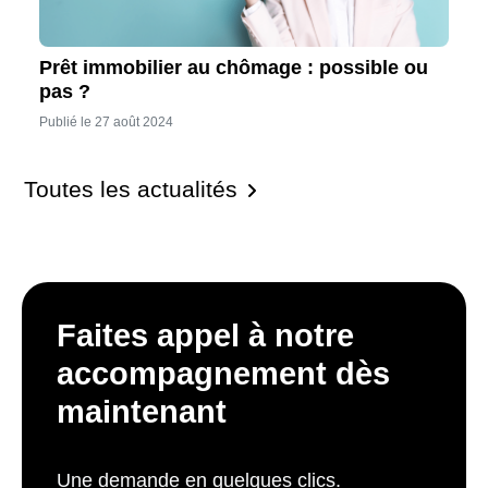
Prêt immobilier au chômage : possible ou
pas ?
Publié le 27 août 2024
Toutes les actualités
Faites appel à notre
accompagnement dès
maintenant
Une demande en quelques clics.