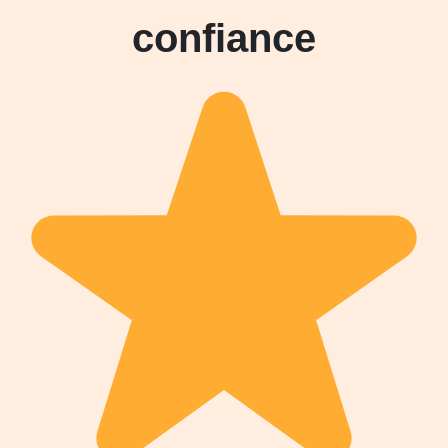
confiance