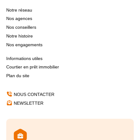
Notre réseau
Nos agences
Nos conseillers
Notre histoire
Nos engagements
Informations utiles
Courtier en prêt immobilier
Plan du site
NOUS CONTACTER
NEWSLETTER