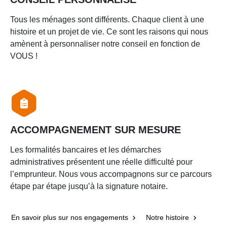
Tous les ménages sont différents. Chaque client à une
histoire et un projet de vie. Ce sont les raisons qui nous
amènent à personnaliser notre conseil en fonction de
VOUS !
ACCOMPAGNEMENT SUR MESURE
Les formalités bancaires et les démarches
administratives présentent une réelle difficulté pour
l’emprunteur. Nous vous accompagnons sur ce parcours
étape par étape jusqu’à la signature notaire.
En savoir plus sur nos engagements
Notre histoire