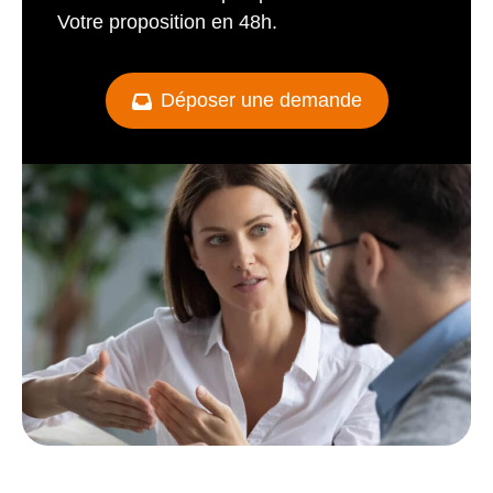
Votre proposition en 48h.
Déposer une demande