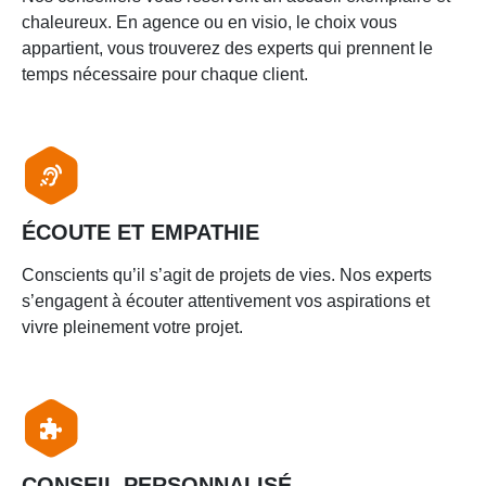
chaleureux. En agence ou en visio, le choix vous
appartient, vous trouverez des experts qui prennent le
temps nécessaire pour chaque client.
ÉCOUTE ET EMPATHIE
Conscients qu’il s’agit de projets de vies. Nos experts
s’engagent à écouter attentivement vos aspirations et
vivre pleinement votre projet.
CONSEIL PERSONNALISÉ