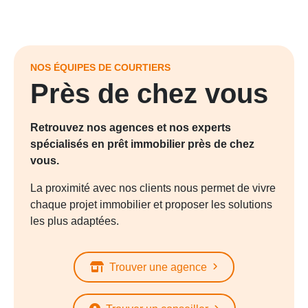
NOS ÉQUIPES DE COURTIERS
Près de chez vous
Retrouvez nos agences et nos experts
spécialisés en prêt immobilier près de chez
vous.
La proximité avec nos clients nous permet de vivre
chaque projet immobilier et proposer les solutions
les plus adaptées.
Trouver une agence