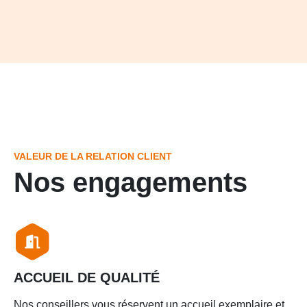
VALEUR DE LA RELATION CLIENT
Nos engagements
ACCUEIL DE QUALITÉ
Nos conseillers vous réservent un accueil exemplaire et