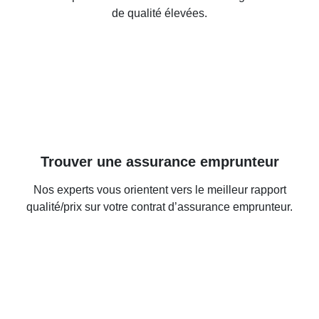
de qualité élevées.
Trouver une assurance emprunteur
Nos experts vous orientent vers le meilleur rapport
qualité/prix sur votre contrat d’assurance emprunteur.