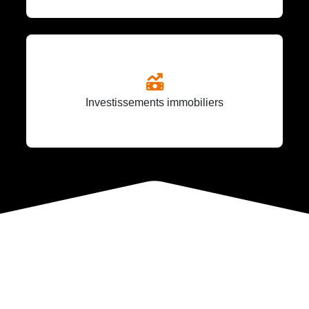
Investissements immobiliers