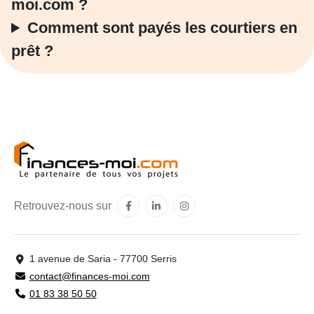
moi.com
?
Comment sont payés les courtiers en
prêt ?
Retrouvez-nous sur
1 avenue de Saria - 77700 Serris
contact@finances-moi.com
01 83 38 50 50