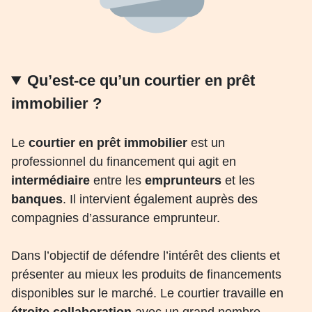
Qu’est-ce qu’un courtier en prêt
immobilier
?
Le
courtier en prêt immobilier
est un
professionnel du financement qui agit en
intermédiaire
entre les
emprunteurs
et les
banques
. Il intervient également auprès des
compagnies d’assurance emprunteur.
Dans l’objectif de défendre l’intérêt des clients et
présenter au mieux les produits de financements
disponibles sur le marché. Le courtier travaille en