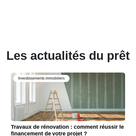
Les actualités du prêt
Investissements immobiliers
Travaux de rénovation : comment réussir le
financement de votre projet ?