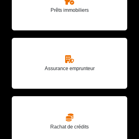
Prêts immobiliers
Assurance emprunteur
Rachat de crédits