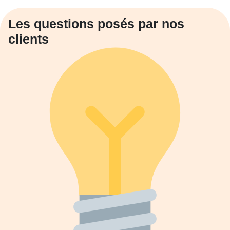
Les questions posés par nos
clients