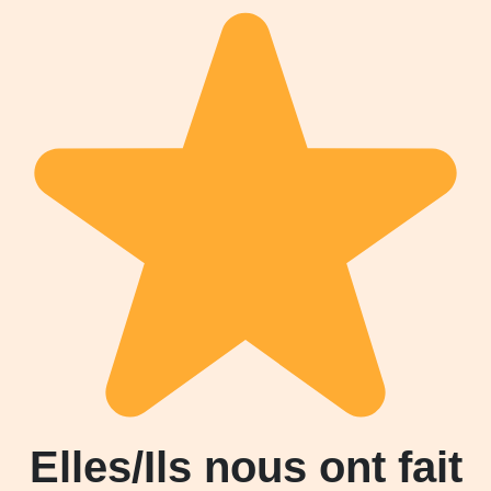
Elles/Ils nous ont fait