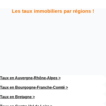
Les taux immobiliers par régions !
Taux en Auvergne-Rhône-Alpes >
Taux en Bourgogne-Franche-Comté
>
Taux en Bretagne
>