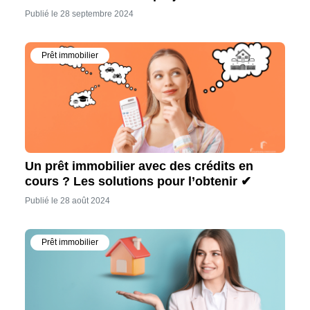
Publié le 28 septembre 2024
Prêt immobilier
Un prêt immobilier avec des crédits en
cours ? Les solutions pour l’obtenir ✔
Publié le 28 août 2024
Prêt immobilier