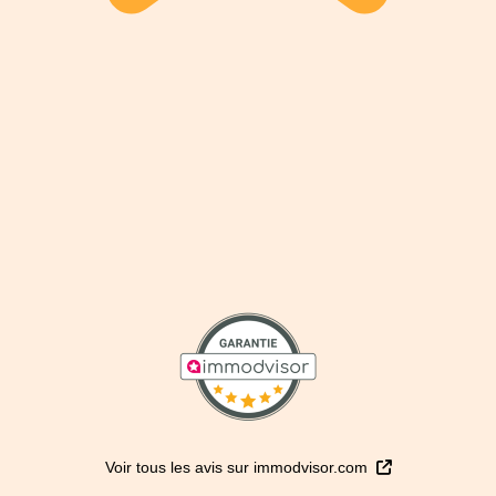
Voir tous les avis sur immodvisor.com