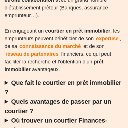
étroite collaboration
avec un grand nombre
d’établissement prêteur (Banques, assurance
emprunteur…).
En engageant un
courtier en prêt immobilier
, les
emprunteurs peuvent bénéficier de son
expertise
,
de sa
connaissance du marché
et de son
réseau de partenaires
financiers, ce qui peut
faciliter la recherche et l’obtention d’un
prêt
immobilier
avantageux.
Que fait le courtier en prêt immobilier
?
Quels avantages de passer par un
courtier
?
Où trouver un courtier
Finances-