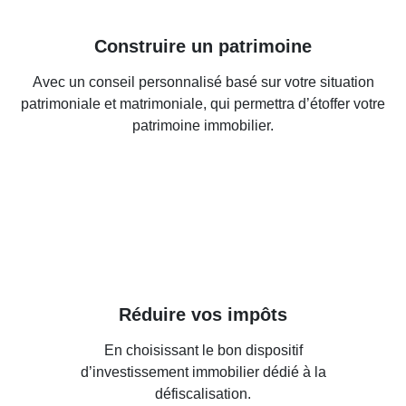
Construire un patrimoine
Avec un conseil personnalisé basé sur votre situation
patrimoniale et matrimoniale, qui permettra d’étoffer votre
patrimoine immobilier.
Réduire vos impôts
En choisissant le bon dispositif
d’investissement immobilier dédié à la
défiscalisation.