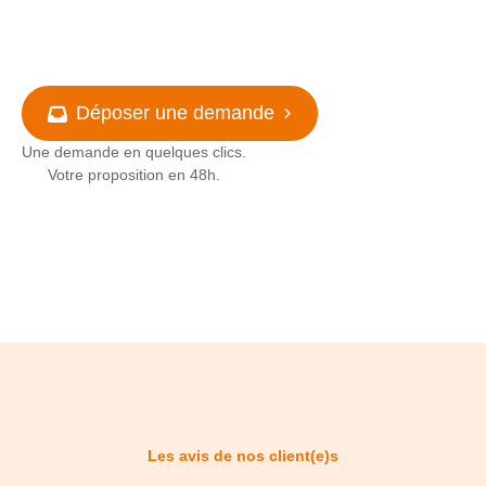
Déposer une demande
Une demande en quelques clics.
Votre proposition en 48h.
Les avis de nos client(e)s