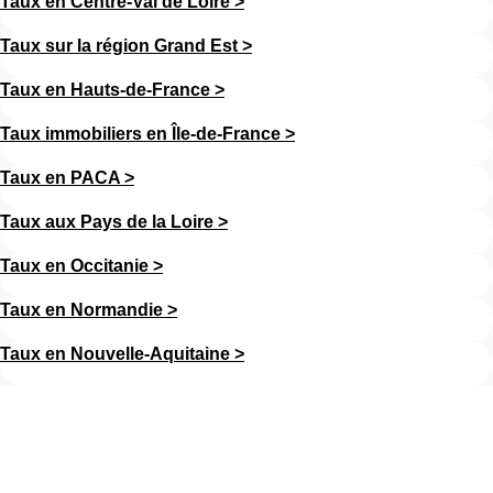
Taux en Centre-Val de Loire >
Taux sur la région Grand Est >
Taux en Hauts-de-France >
Taux immobiliers en Île-de-France >
Taux en PACA >
Taux aux Pays de la Loire >
Taux en Occitanie >
Taux en Normandie >
Taux en Nouvelle-Aquitaine >