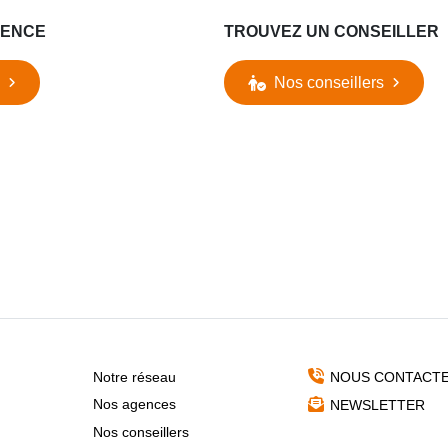
GENCE
TROUVEZ UN CONSEILLER
Nos conseillers
Notre réseau
NOUS CONTACT
Nos agences
NEWSLETTER
Nos conseillers