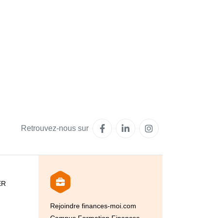
Retrouvez-nous sur
ER
Rejoindre finances-moi.com