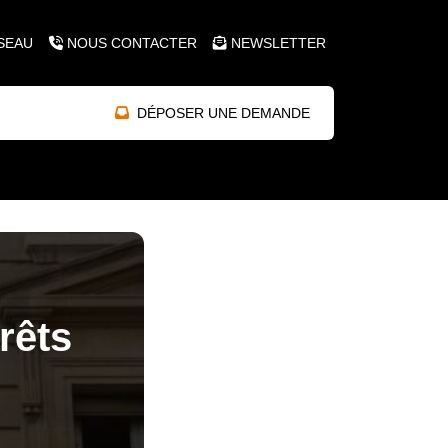
SEAU
NOUS CONTACTER
NEWSLETTER
DÉPOSER UNE DEMANDE
rêts