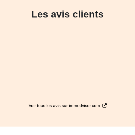
Les avis clients
Voir tous les avis sur immodvisor.com