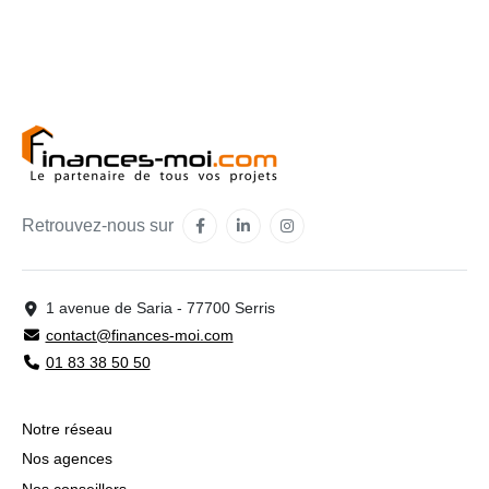
Retrouvez-nous sur
1 avenue de Saria - 77700 Serris
contact@finances-moi.com
01 83 38 50 50
Notre réseau
Nos agences