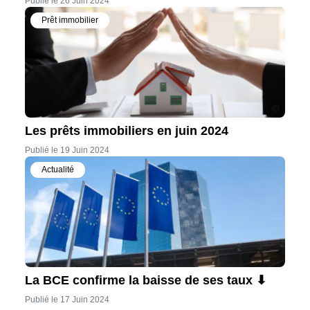
Publié le 26 Juin 2024
Prêt immobilier
Les prêts immobiliers en juin 2024
Publié le 19 Juin 2024
Actualité
La BCE confirme la baisse de ses taux ⬇
Publié le 17 Juin 2024