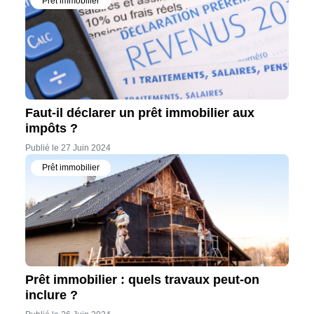
Prêt immobilier
Faut-il déclarer un prêt immobilier aux
impôts ?
Publié le 27 Juin 2024
Prêt immobilier
Prêt immobilier : quels travaux peut-on
inclure ?