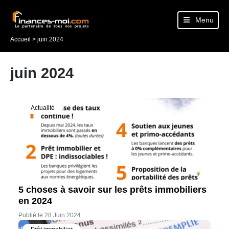
Menu
Accueil
>
juin 2024
juin 2024
Actualité
5 choses à savoir sur les prêts immobiliers
en 2024
Publié le 28 Juin 2024