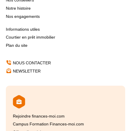
Nos conseillers
Notre histoire
Nos engagements
Informations utiles
Courtier en prêt immobilier
Plan du site
NOUS CONTACTER
NEWSLETTER
Rejoindre finances-moi.com
Campus Formation Finances-moi.com