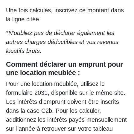
Une fois calculés, inscrivez ce montant dans
la ligne citée.
*N’oubliez pas de déclarer également les
autres charges déductibles et vos revenus
locatifs bruts.
Comment déclarer un emprunt pour
une location meublée :
Pour une location meublée, utilisez le
formulaire 2031, disponible sur le même site.
Les intérêts d’emprunt doivent être inscrits
dans la case C2b. Pour les calculer,
additionnez les intérêts payés mensuellement
sur l’année à retrouver sur votre tableau