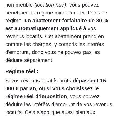
non meublé
(location nue)
, vous pouvez
bénéficier du régime micro-foncier. Dans ce
régime,
un abattement forfaitaire de 30 %
est automatiquement appliqué
à vos
revenus locatifs. Cet abattement prend en
compte les charges, y compris les intérêts
d’emprunt, donc vous ne pouvez pas les
déduire séparément.
Régime réel :
Si vos revenus locatifs bruts
dépassent 15
000 € par an
, ou
si vous choisissez le
régime réel d’imposition
, vous pouvez
déduire les intérêts d’emprunt de vos revenus
locatifs. Cela s’applique aussi bien aux