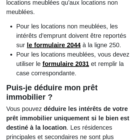
locations meublées qu’aux locations non
meublées.
Pour les locations non meublées, les
intérêts d’emprunt doivent être reportés
sur
le formulaire 2044
à la ligne 250.
Pour les locations meublées, vous devez
utiliser le
formulaire 2031
et remplir la
case correspondante.
Puis-je déduire mon prêt
immobilier ?
Vous pouvez
déduire les intérêts de votre
prêt immobilier uniquement si le bien est
destiné à la location
. Les résidences
principales et secondaires ne sont plus