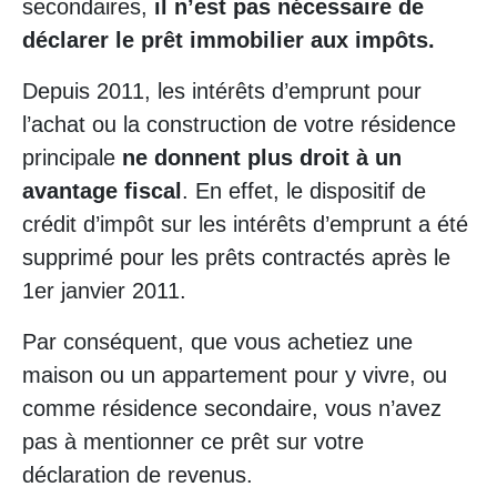
secondaires,
il n’est pas nécessaire de
déclarer le prêt immobilier aux impôts.
Depuis 2011, les intérêts d’emprunt pour
l’achat ou la construction de votre résidence
principale
ne donnent plus droit à un
avantage fiscal
. En effet, le dispositif de
crédit d’impôt sur les intérêts d’emprunt a été
supprimé pour les prêts contractés après le
1er janvier 2011.
Par conséquent, que vous achetiez une
maison ou un appartement pour y vivre, ou
comme résidence secondaire, vous n’avez
pas à mentionner ce prêt sur votre
déclaration de revenus.