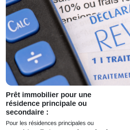
Prêt immobilier pour une
résidence principale ou
secondaire :
Pour les résidences principales ou