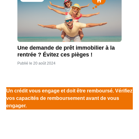
Une demande de prêt immobilier à la
rentrée ? Évitez ces pièges !
Publié le 20 août 2024
Un crédit vous engage et doit être remboursé. Vérifiez
vos capacités de remboursement avant de vous
engager.