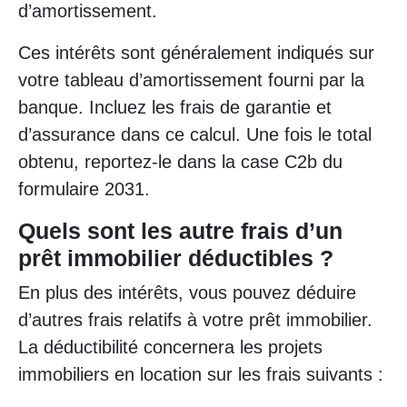
d’amortissement.
Ces intérêts sont généralement indiqués sur
votre tableau d’amortissement fourni par la
banque. Incluez les frais de garantie et
d’assurance dans ce calcul. Une fois le total
obtenu, reportez-le dans la case C2b du
formulaire 2031.
Quels sont les autre frais d’un
prêt immobilier déductibles ?
En plus des intérêts, vous pouvez déduire
d’autres frais relatifs à votre prêt immobilier.
La déductibilité concernera les projets
immobiliers en location sur les frais suivants :