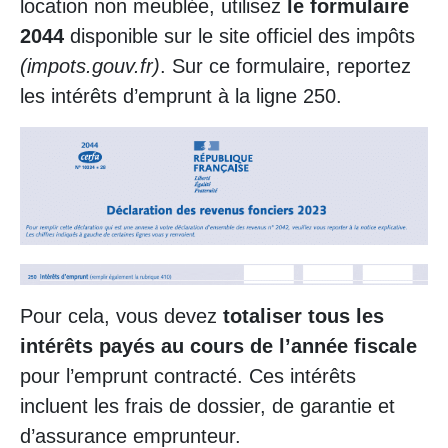
location non meublée, utilisez
le formulaire
2044
disponible sur le site officiel des impôts
(impots.gouv.fr)
. Sur ce formulaire, reportez
les intérêts d’emprunt à la ligne 250.
Pour cela, vous devez
totaliser tous les
intérêts payés au cours de l’année fiscale
pour l’emprunt contracté. Ces intérêts
incluent les frais de dossier, de garantie et
d’assurance emprunteur.