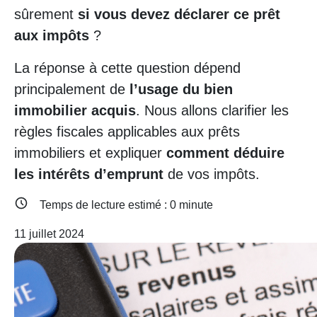
sûrement
si vous devez déclarer ce prêt
aux impôts
?
La réponse à cette question dépend
principalement de
l’usage du bien
immobilier acquis
. Nous allons clarifier les
règles fiscales applicables aux prêts
immobiliers et expliquer
comment déduire
les intérêts d’emprunt
de vos impôts.
Temps de lecture estimé :
0
minute
11 juillet 2024