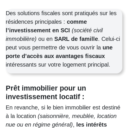
Des solutions fiscales sont pratiqués sur les
résidences principales :
comme
l’investissement en SCI
(société civil
immobilière)
ou en
SARL de famille
. Celui-ci
peut vous permettre de vous ouvrir la
une
porte d’accès aux avantages fiscaux
intéressants sur votre logement principal.
Prêt immobilier pour un
investissement locatif :
En revanche, si le bien immobilier est destiné
à la location
(saisonnière, meublée, location
nue ou en régime général)
,
les intérêts