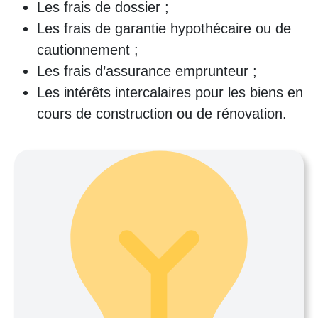
Les frais de dossier ;
Les frais de garantie hypothécaire ou de
cautionnement ;
Les frais d’assurance emprunteur ;
Les intérêts intercalaires pour les biens en
cours de construction ou de rénovation.