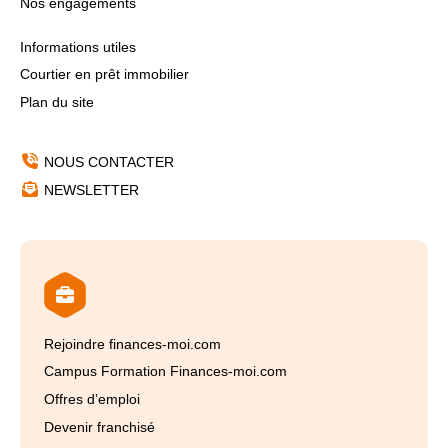
Nos engagements
Informations utiles
Courtier en prêt immobilier
Plan du site
NOUS CONTACTER
NEWSLETTER
Rejoindre finances-moi.com
Campus Formation Finances-moi.com
Offres d’emploi
Devenir franchisé