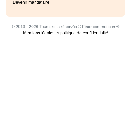
Devenir mandataire
© 2013 - 2026 Tous droits réservés © Finances-moi.com®
Mentions légales et politique de confidentialité