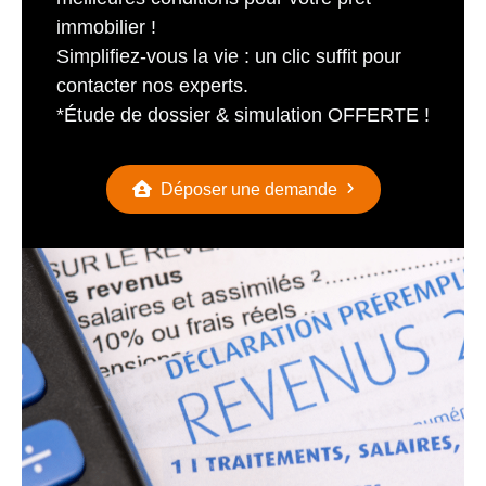
immobilier !
Simplifiez-vous la vie : un clic suffit pour
contacter nos experts.
*Étude de dossier & simulation OFFERTE !
Déposer une demande