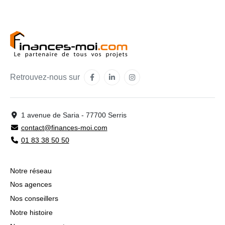
Retrouvez-nous sur
1 avenue de Saria - 77700 Serris
contact@finances-moi.com
01 83 38 50 50
Notre réseau
Nos agences
Nos conseillers
Notre histoire