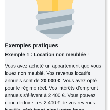
Exemples pratiques
Exemple 1 : Location non meublée
!
Vous avez acheté un appartement que vous
louez non meublé. Vos revenus locatifs
annuels sont de
20 000 €
. Vous avez opté
pour le régime réel. Vos intérêts d’emprunt
annuels s’élèvent à 2 400 €. Vous pouvez
donc déduire ces 2 400 € de vos revenus
locatifs,
réduisant ainsi votre base