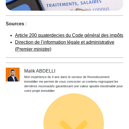
Sources
:
Article 200 quaterdecies du Code général des impôts
Direction de l’information légale et administrative
(Premier ministre)
Malik ABDELLI
Mon expérience de 4 ans dans le secteur de l’investissement
immobilier me permet de vous concocter un contenu regroupant les
dernières nouveautés garantissant une valeur ajoutée inestimable pour
votre projet immobilier.