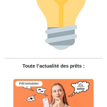
Toute l’actualité des prêts :
Prêt immobilier