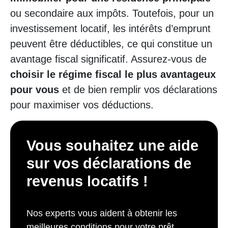
ou secondaire aux impôts. Toutefois, pour un
investissement locatif, les intérêts d’emprunt
peuvent être déductibles, ce qui constitue un
avantage fiscal significatif. Assurez-vous de
choisir le régime fiscal le plus avantageux
pour vous
et de bien remplir vos déclarations
pour maximiser vos déductions.
Vous souhaitez une aide
sur vos déclarations de
revenus locatifs !
Nos experts vous aident à obtenir les
meilleures conditions pour votre prêt