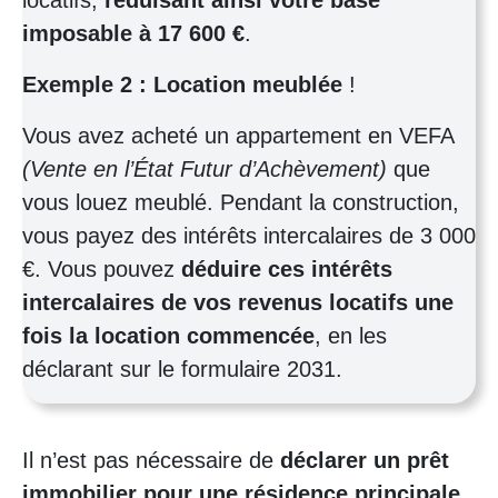
imposable à 17 600 €
.
Exemple 2 : Location meublée
!
Vous avez acheté un appartement en VEFA
(Vente en l’État Futur d’Achèvement)
que
vous louez meublé. Pendant la construction,
vous payez des intérêts intercalaires de 3 000
€. Vous pouvez
déduire ces intérêts
intercalaires de vos revenus locatifs une
fois la location commencée
, en les
déclarant sur le formulaire 2031.
Il n’est pas nécessaire de
déclarer un prêt
immobilier pour une résidence principale