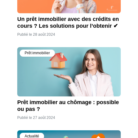
Un prêt immobilier avec des crédits en
cours ? Les solutions pour l’obtenir ✔
Publié le 28 août 2024
Prêt immobilier
Prêt immobilier au chômage : possible
ou pas ?
Publié le 27 août 2024
Actualité