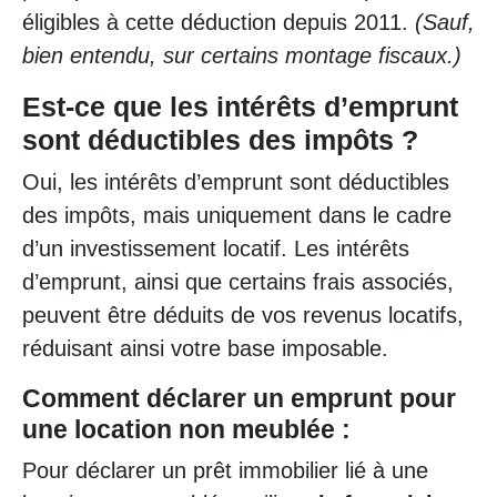
éligibles à cette déduction depuis 2011.
(Sauf,
bien entendu, sur certains montage fiscaux.)
Est-ce que les intérêts d’emprunt
sont déductibles des impôts ?
Oui, les intérêts d’emprunt sont déductibles
des impôts, mais uniquement dans le cadre
d’un investissement locatif. Les intérêts
d’emprunt, ainsi que certains frais associés,
peuvent être déduits de vos revenus locatifs,
réduisant ainsi votre base imposable.
Comment déclarer un emprunt pour
une location non meublée :
Pour déclarer un prêt immobilier lié à une