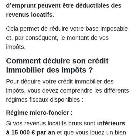
d’emprunt peuvent être déductibles des
revenus locatifs
.
Cela permet de réduire votre base imposable
et, par conséquent, le montant de vos
impôts.
Comment déduire son crédit
immobilier des impôts ?
Pour déduire votre crédit immobilier des
impôts, vous devez comprendre les différents
régimes fiscaux disponibles :
Régime micro-foncier :
Si vos revenus locatifs bruts sont
inférieurs
à 15 000 € par an
et que vous louez un bien