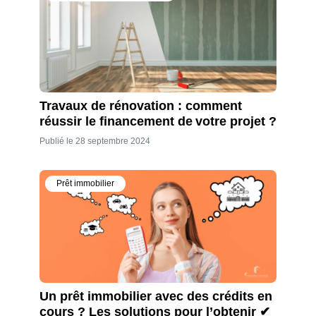
Travaux de rénovation : comment
réussir le financement de votre projet ?
Publié le 28 septembre 2024
Prêt immobilier
Un prêt immobilier avec des crédits en
cours ? Les solutions pour l’obtenir ✔