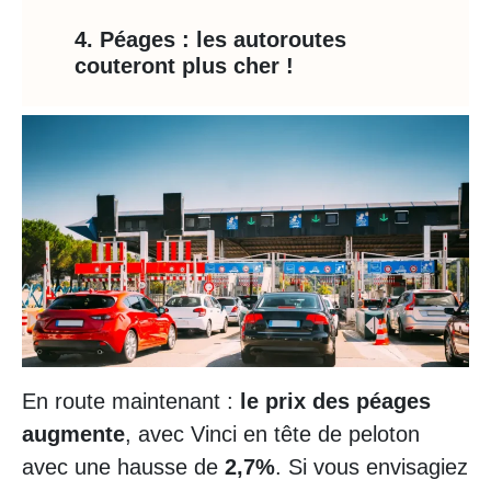
4. Péages : les autoroutes
couteront plus cher !
En route maintenant :
le prix des péages
augmente
, avec Vinci en tête de peloton
avec une hausse de
2,7%
. Si vous envisagiez