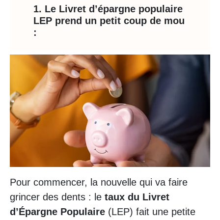
1. Le Livret d’épargne populaire
LEP prend un petit coup de mou
:
Pour commencer, la nouvelle qui va faire
grincer des dents : le
taux du Livret
d’Épargne Populaire
(LEP) fait une petite