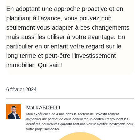
En adoptant une approche proactive et en
planifiant à l’avance, vous pouvez non
seulement vous adapter à ces changements
mais aussi les utiliser à votre avantage. En
particulier en orientant votre regard sur le
long terme et peut-être l’investissement
immobilier. Qui sait !
6 février 2024
Malik ABDELLI
Mon expérience de 4 ans dans le secteur de l’investissement
immobilier me permet de vous concocter un contenu regroupant les
dernières nouveautés garantissant une valeur ajoutée inestimable pour
votre projet immobilier.