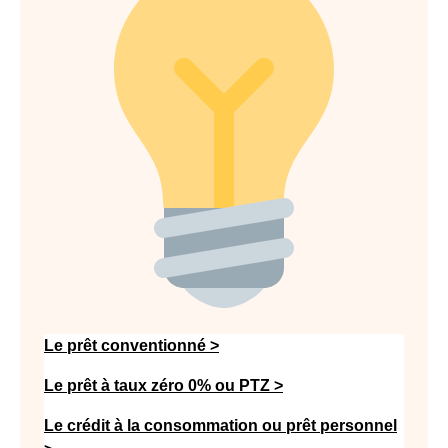
Le prêt conventionné >
Le prêt à taux zéro 0% ou PTZ >
Le crédit à la consommation ou prêt personnel