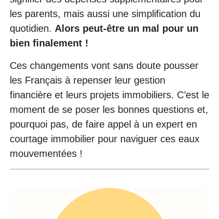
les parents, mais aussi une simplification du
quotidien.
Alors peut-être un mal pour un
bien finalement !
Ces changements vont sans doute pousser
les Français à repenser leur gestion
financière et leurs projets immobiliers. C’est le
moment de se poser les bonnes questions et,
pourquoi pas, de faire appel à un expert en
courtage immobilier pour naviguer ces eaux
mouvementées !