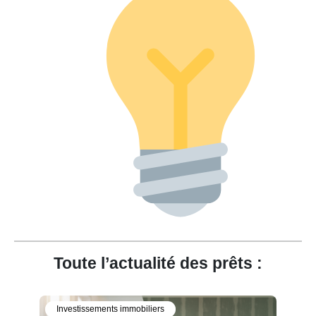
Toute l’actualité des prêts :
Investissements immobiliers