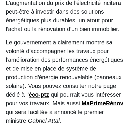
L’augmentation du prix de l’électricité incitera
peut-être à investir dans des solutions
énergétiques plus durables, un atout pour
l’achat ou la rénovation d’un bien immobilier.
Le gouvernement a clairement montré sa
volonté d’accompagner les travaux pour
l’amélioration des performances énergétiques
et de mise en place de système de
production d’énergie renouvelable (panneaux
solaire). Vous pouvez consulter notre page
dédié à l’
éc
o-ptz
qui pourrait vous intéresser
pour vos travaux. Mais aussi
MaPrimeRénov
qui sera facilitée a annoncé le premier
ministre
Gabriel Attal
.