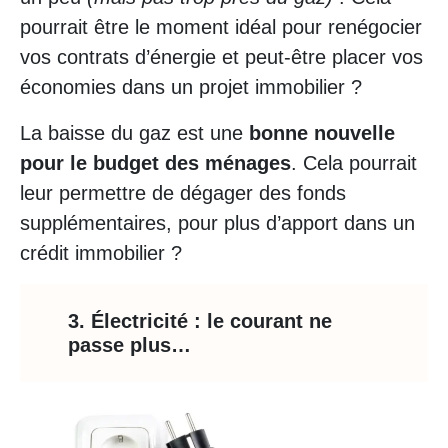
pourrait être le moment idéal pour renégocier
vos contrats d’énergie et peut-être placer vos
économies dans un projet immobilier ?
La baisse du gaz est une
bonne nouvelle
pour le budget des ménages
. Cela pourrait
leur permettre de dégager des fonds
supplémentaires, pour plus d’apport dans un
crédit immobilier ?
3. Électricité : le courant ne
passe plus…