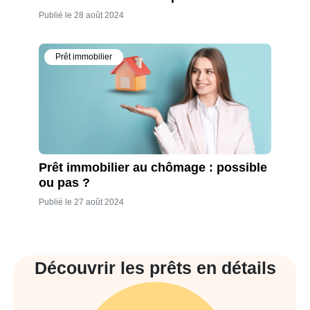
Publié le 28 août 2024
Prêt immobilier
Prêt immobilier au chômage : possible
ou pas ?
Publié le 27 août 2024
Découvrir les prêts en détails