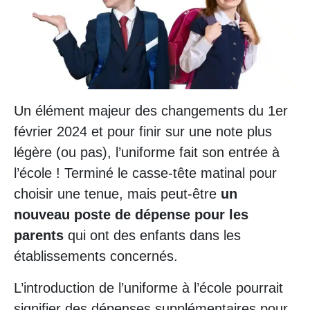
Un élément majeur des changements du 1er
février 2024 et pour finir sur une note plus
légère (ou pas), l’uniforme fait son entrée à
l’école ! Terminé le casse-tête matinal pour
choisir une tenue, mais peut-être
un
nouveau poste de dépense pour les
parents
qui ont des enfants dans les
établissements concernés.
L’introduction de l’uniforme à l’école pourrait
signifier des dépenses supplémentaires pour