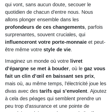
qui vont, sans aucun doute, secouer le
quotidien de chacun d’entre nous. Nous
allons plonger ensemble dans les
profondeurs de ces changements
, parfois
surprenantes, souvent cruciales, qui
influenceront votre porte-monnaie
et peut-
être même votre
style de vie
.
Imaginez un monde où votre
livret
d’épargne se met à bouder
, où le
gaz vous
fait un clin d’œil en baissant ses prix
,
mais où, au même temps, l’électricité joue les
divas avec des
tarifs qui s’envolent
. Ajoutez
à cela des péages qui semblent prendre un
peu trop d’assurance et une pointe de