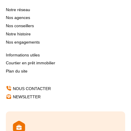
Notre réseau
Nos agences
Nos conseillers
Notre histoire
Nos engagements
Informations utiles
Courtier en prêt immobilier
Plan du site
NOUS CONTACTER
NEWSLETTER