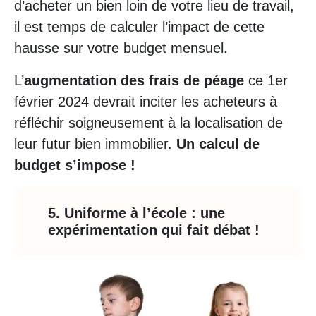
d’acheter un bien loin de votre lieu de travail,
il est temps de calculer l’impact de cette
hausse sur votre budget mensuel.
L’
augmentation des frais de péage
ce 1er
février 2024 devrait inciter les acheteurs à
réfléchir soigneusement à la localisation de
leur futur bien immobilier.
Un calcul de
budget s’impose !
5. Uniforme à l’école : une
expérimentation qui fait débat !