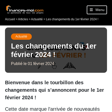
Menu
Accueil
>
Articles
>
Actualité
>
Les changements du 1er février 2024 !
Actualité
Les changements du 1er
février 2024 !
Publié le 01 février 2024
Bienvenue dans le tourbillon des
changements qui s’annoncent pour le 1er
février 2024 !
Cette date marque l’arrivée de nouveautés