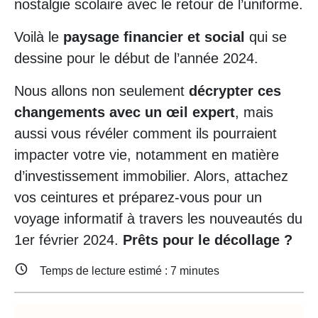
nostalgie scolaire avec le retour de l’uniforme.
Voilà le
paysage financier et social
qui se
dessine pour le début de l’année 2024.
Nous allons non seulement
décrypter ces
changements avec un œil expert
, mais
aussi vous révéler comment ils pourraient
impacter votre vie, notamment en matière
d’investissement immobilier. Alors, attachez
vos ceintures et préparez-vous pour un
voyage informatif à travers les nouveautés du
1er février 2024.
Prêts pour le décollage ?
Temps de lecture estimé :
7
minutes