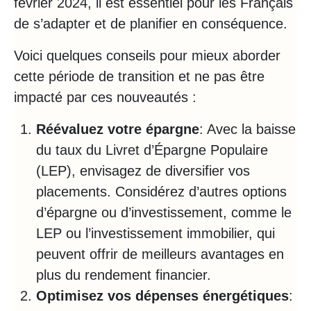
février 2024, il est essentiel pour les Français
de s’adapter et de planifier en conséquence.
Voici quelques conseils pour mieux aborder
cette période de transition et ne pas être
impacté par ces nouveautés :
Réévaluez votre épargne
: Avec la baisse
du taux du Livret d’Épargne Populaire
(LEP), envisagez de diversifier vos
placements. Considérez d’autres options
d’épargne ou d’investissement, comme le
LEP ou l’investissement immobilier, qui
peuvent offrir de meilleurs avantages en
plus du rendement financier.
Optimisez vos dépenses énergétiques
: