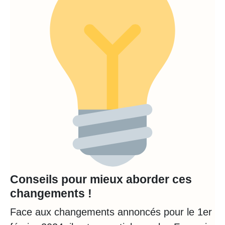
Conseils pour mieux aborder ces
changements !
Face aux changements annoncés pour le 1er