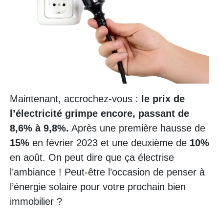
Maintenant, accrochez-vous :
le prix de
l’électricité grimpe encore, passant de
8,6% à 9,8%.
Après une première hausse de
15%
en février 2023 et une deuxième de
10%
en août. On peut dire que ça électrise
l’ambiance ! Peut-être l’occasion de penser à
l’énergie solaire pour votre prochain bien
immobilier ?