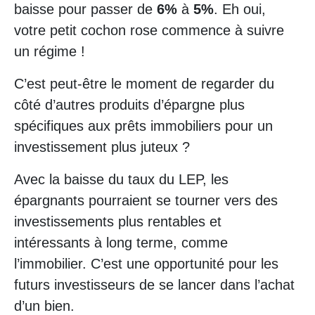
baisse pour passer de
6%
à
5%
. Eh oui,
votre petit cochon rose commence à suivre
un régime !
C’est peut-être le moment de regarder du
côté d’autres produits d’épargne plus
spécifiques aux prêts immobiliers pour un
investissement plus juteux ?
Avec la baisse du taux du LEP, les
épargnants pourraient se tourner vers des
investissements plus rentables et
intéressants à long terme, comme
l’immobilier. C’est une opportunité pour les
futurs investisseurs de se lancer dans l’achat
d’un bien.