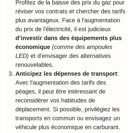
Profitez de la baisse des prix du gaz pour
réviser vos contrats et chercher des tarifs
plus avantageux. Face à l’augmentation
du prix de l’électricité, il est judicieux
d’investir dans des équipements plus
économique
(comme des ampoules
LED)
et d’envisager des alternatives
renouvelables.
Anticipez les dépenses de transport
:
Avec l’augmentation des tarifs des
péages, il peut être intéressant de
reconsidérer vos habitudes de
déplacement. Si possible, privilégiez les
transports en commun ou envisagez un
véhicule plus économique en carburant.