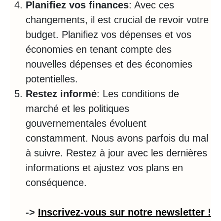
Planifiez vos finances
: Avec ces
changements, il est crucial de revoir votre
budget. Planifiez vos dépenses et vos
économies en tenant compte des
nouvelles dépenses et des économies
potentielles.
Restez informé
: Les conditions de
marché et les politiques
gouvernementales évoluent
constamment. Nous avons parfois du mal
à suivre. Restez à jour avec les dernières
informations et ajustez vos plans en
conséquence.
->
Inscrivez-vous sur notre newsletter !