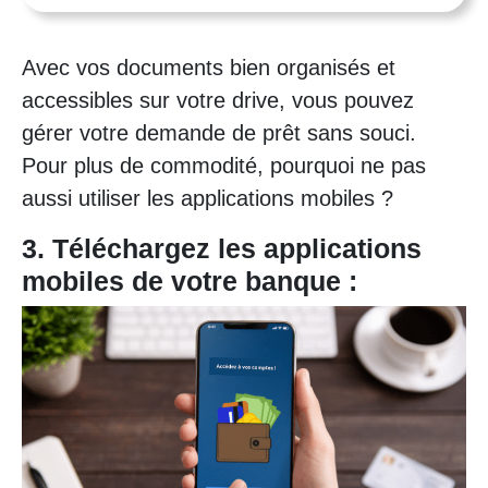
Avec vos documents bien organisés et
accessibles sur votre drive, vous pouvez
gérer votre demande de prêt sans souci.
Pour plus de commodité, pourquoi ne pas
aussi utiliser les applications mobiles ?
3. Téléchargez les applications
mobiles de votre banque :