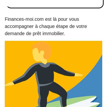
Finances-moi.com est là pour vous
accompagner à chaque étape de votre
demande de prêt immobilier.