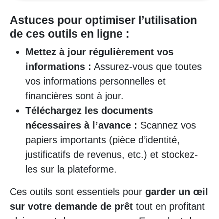
Astuces pour optimiser l’utilisation
de ces outils en ligne :
Mettez à jour régulièrement vos
informations :
Assurez-vous que toutes
vos informations personnelles et
financières sont à jour.
Téléchargez les documents
nécessaires à l’avance :
Scannez vos
papiers importants (pièce d’identité,
justificatifs de revenus, etc.) et stockez-
les sur la plateforme.
Ces outils sont essentiels pour
garder un œil
sur votre demande de prêt
tout en profitant