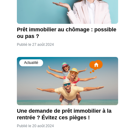
Prêt immobilier au chômage : possible
ou pas ?
Publié le 27 août 2024
Actualité
Une demande de prêt immobilier à la
rentrée ? Évitez ces pièges !
Publié le 20 août 2024