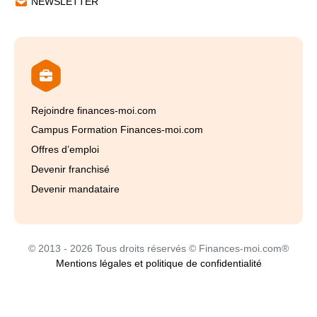
NEWSLETTER
Rejoindre finances-moi.com
Campus Formation Finances-moi.com
Offres d’emploi
Devenir franchisé
Devenir mandataire
© 2013 - 2026 Tous droits réservés © Finances-moi.com®
Mentions légales et politique de confidentialité