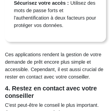
Sécurisez votre accès :
Utilisez des
mots de passe forts et
l’authentification à deux facteurs pour
protéger vos données.
Ces applications rendent la gestion de votre
demande de prêt encore plus simple et
accessible. Cependant, il est aussi crucial de
rester en contact avec votre conseiller.
4. Restez en contact avec votre
conseiller
C’est peut-être le conseil le plus important.