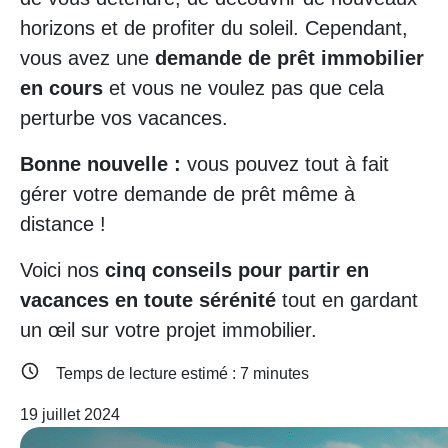
horizons et de profiter du soleil. Cependant,
vous avez une
demande de prêt immobilier
en cours
et vous ne voulez pas que cela
perturbe vos vacances.
Bonne nouvelle :
vous pouvez tout à fait
gérer votre demande de prêt même à
distance !
Voici nos
cinq conseils pour partir en
vacances en toute sérénité
tout en gardant
un œil sur votre projet immobilier.
Temps de lecture estimé :
7
minutes
19 juillet 2024