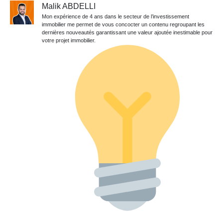
Malik ABDELLI
Mon expérience de 4 ans dans le secteur de l’investissement
immobilier me permet de vous concocter un contenu regroupant les
dernières nouveautés garantissant une valeur ajoutée inestimable pour
votre projet immobilier.