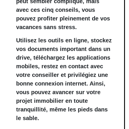
peut sembler compliqué, mais
avec ces cinq conseils, vous
pouvez profiter pleinement de vos
vacances sans stress.
Utilisez les outils en ligne, stockez
vos documents important dans un
drive, téléchargez les applications
mobiles, restez en contact avec
votre conseiller et privilégiez une
bonne connexion internet. Ainsi,
vous pouvez avancer sur votre
projet immobilier en toute
tranquillité, même les pieds dans
le sable.