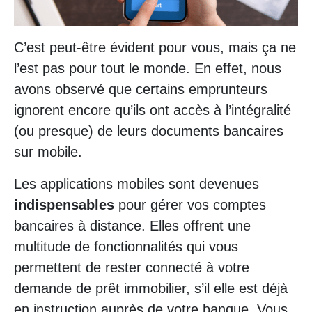
C’est peut-être évident pour vous, mais ça ne
l’est pas pour tout le monde. En effet, nous
avons observé que certains emprunteurs
ignorent encore qu’ils ont accès à l’intégralité
(ou presque) de leurs documents bancaires
sur mobile.
Les applications mobiles sont devenues
indispensables
pour gérer vos comptes
bancaires à distance. Elles offrent une
multitude de fonctionnalités qui vous
permettent de rester connecté à votre
demande de prêt immobilier, s’il elle est déjà
en instruction auprès de votre banque. Vous