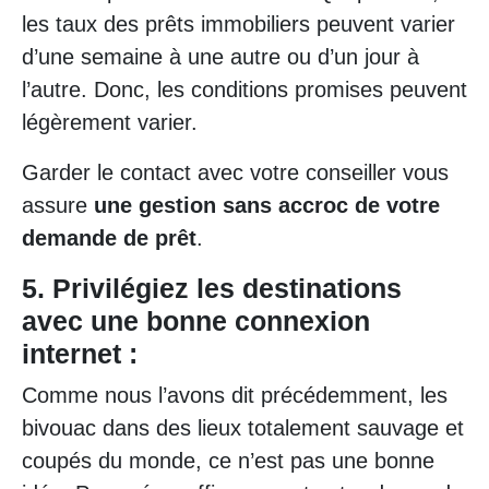
les taux des prêts immobiliers peuvent varier
d’une semaine à une autre ou d’un jour à
l’autre. Donc, les conditions promises peuvent
légèrement varier.
Garder le contact avec votre conseiller vous
assure
une gestion sans accroc de votre
demande de prêt
.
5. Privilégiez les destinations
avec une bonne connexion
internet :
Comme nous l’avons dit précédemment, les
bivouac dans des lieux totalement sauvage et
coupés du monde, ce n’est pas une bonne