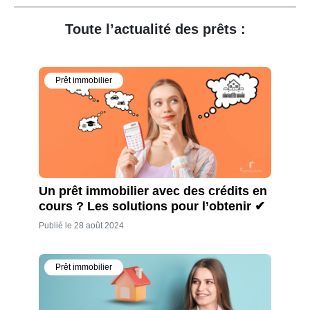
Toute l’actualité des prêts :
Prêt immobilier
Un prêt immobilier avec des crédits en
cours ? Les solutions pour l’obtenir ✔
Publié le 28 août 2024
Prêt immobilier