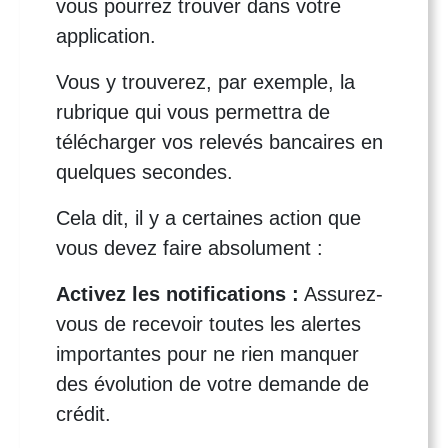
vous pourrez trouver dans votre
application.
Vous y trouverez, par exemple, la
rubrique qui vous permettra de
télécharger vos relevés bancaires en
quelques secondes.
Cela dit, il y a certaines action que
vous devez faire absolument :
Activez les notifications :
Assurez-
vous de recevoir toutes les alertes
importantes pour ne rien manquer
des évolution de votre demande de
crédit.