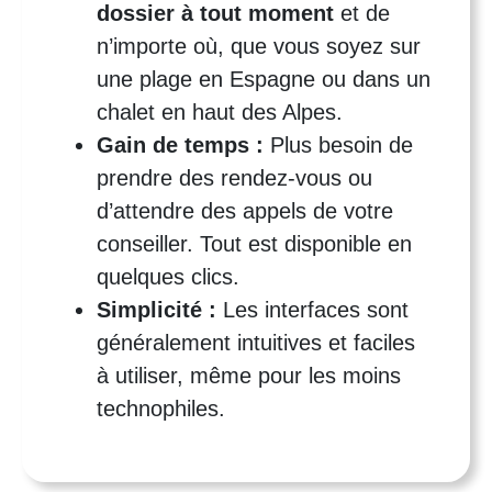
dossier à tout moment
et de
n’importe où, que vous soyez sur
une plage en Espagne ou dans un
chalet en haut des Alpes.
Gain de temps :
Plus besoin de
prendre des rendez-vous ou
d’attendre des appels de votre
conseiller. Tout est disponible en
quelques clics.
Simplicité :
Les interfaces sont
généralement intuitives et faciles
à utiliser, même pour les moins
technophiles.