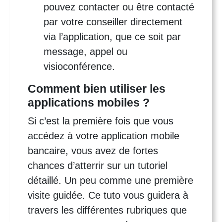
pouvez contacter ou être contacté
par votre conseiller directement
via l’application, que ce soit par
message, appel ou
visioconférence.
Comment bien utiliser les
applications mobiles ?
Si c’est la première fois que vous
accédez à votre application mobile
bancaire, vous avez de fortes
chances d’atterrir sur un tutoriel
détaillé. Un peu comme une première
visite guidée. Ce tuto vous guidera à
travers les différentes rubriques que