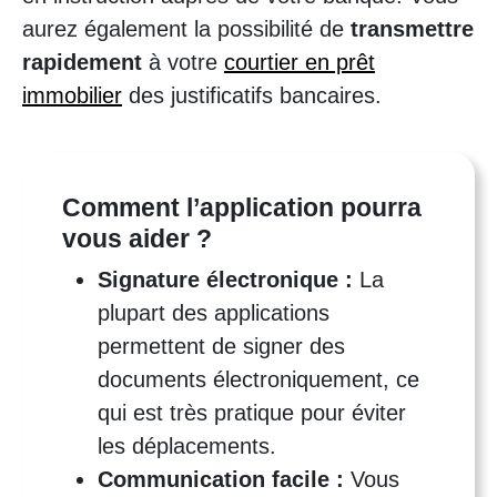
aurez également la possibilité de
transmettre
rapidement
à votre
courtier en prêt
immobilier
des justificatifs bancaires.
Comment l’application pourra
vous aider ?
Signature électronique :
La
plupart des applications
permettent de signer des
documents électroniquement, ce
qui est très pratique pour éviter
les déplacements.
Communication facile :
Vous