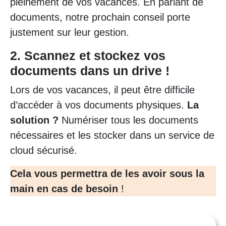
pleinement de vos vacances. En parlant de
documents, notre prochain conseil porte
justement sur leur gestion.
2. Scannez et stockez vos
documents dans un drive !
Lors de vos vacances, il peut être difficile
d’accéder à vos documents physiques.
La
solution ?
Numériser tous les documents
nécessaires et les stocker dans un service de
cloud sécurisé.
Cela vous permettra de les avoir sous la
main en cas de besoin
!