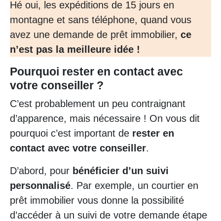
Hé oui, les expéditions de 15 jours en
montagne et sans téléphone, quand vous
avez une demande de prêt immobilier,
ce
n’est pas la meilleure idée !
Pourquoi rester en contact avec
votre conseiller ?
C’est probablement un peu contraignant
d’apparence, mais nécessaire ! On vous dit
pourquoi c’est important de
rester en
contact avec votre conseiller
.
D’abord, pour
bénéficier d’un suivi
personnalisé
. Par exemple, un courtier en
prêt immobilier vous donne la possibilité
d’accéder à un suivi de votre demande étape