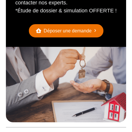
contacter nos experts.
*Étude de dossier & simulation OFFERTE !
Déposer une demande