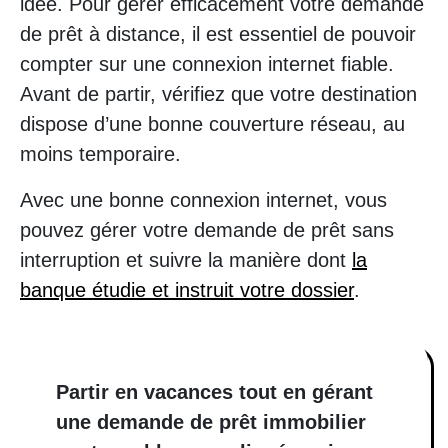
idée. Pour gérer efficacement votre demande
de prêt à distance, il est essentiel de pouvoir
compter sur une connexion internet fiable.
Avant de partir, vérifiez que votre destination
dispose d’une bonne couverture réseau, au
moins temporaire.
Avec une bonne connexion internet, vous
pouvez gérer votre demande de prêt sans
interruption et suivre la manière dont
la
banque étudie et instruit votre dossier
.
Partir en vacances tout en gérant
une demande de prêt immobilier