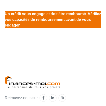
Un crédit vous engage et doit être remboursé. Vérifiez
vos capacités de remboursement avant de vous
engager.
Retrouvez-nous sur