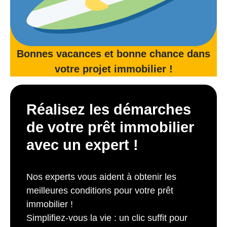
Bonnes vacances et bonne chance dans
votre projet immobilier !
Réalisez les démarches
de votre prêt immobilier
avec un expert !
Nos experts vous aident à obtenir les
meilleures conditions pour votre prêt
immobilier !
Simplifiez-vous la vie : un clic suffit pour