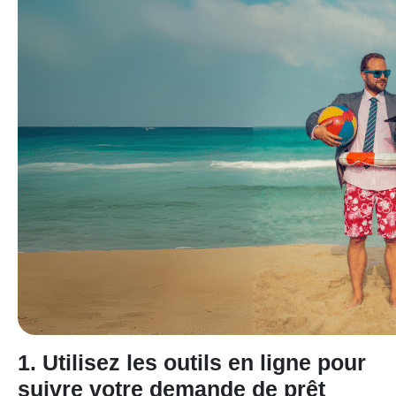
1. Utilisez les outils en ligne pour
suivre votre demande de prêt