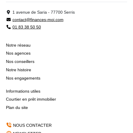
1 avenue de Saria - 77700 Serris
contact@finances-moi.com
01 83 38 50 50
Notre réseau
Nos agences
Nos conseillers
Notre histoire
Nos engagements
Informations utiles
Courtier en prêt immobilier
Plan du site
NOUS CONTACTER