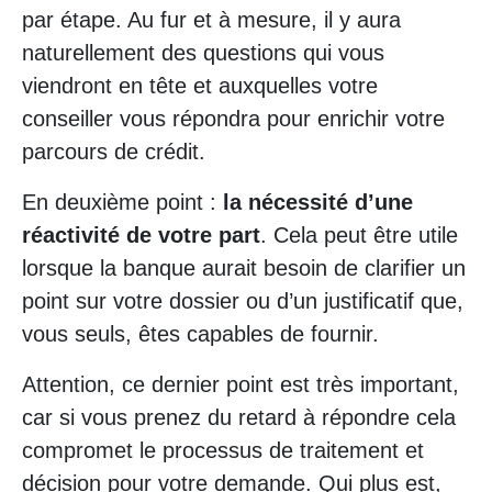
par étape. Au fur et à mesure, il y aura
naturellement des questions qui vous
viendront en tête et auxquelles votre
conseiller vous répondra pour enrichir votre
parcours de crédit.
En deuxième point :
la nécessité d’une
réactivité de votre part
. Cela peut être utile
lorsque la banque aurait besoin de clarifier un
point sur votre dossier ou d’un justificatif que,
vous seuls, êtes capables de fournir.
Attention, ce dernier point est très important,
car si vous prenez du retard à répondre cela
compromet le processus de traitement et
décision pour votre demande. Qui plus est,