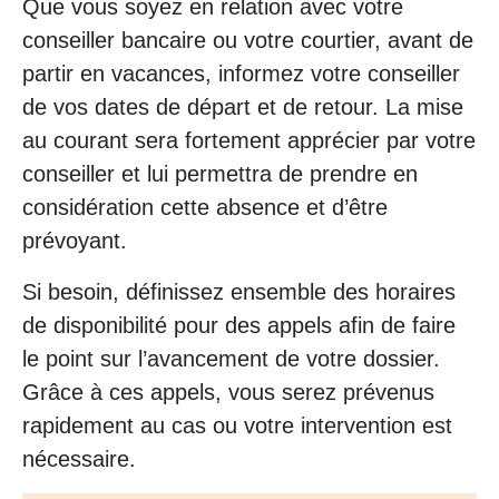
Que vous soyez en relation avec votre
conseiller bancaire ou votre courtier, avant de
partir en vacances, informez votre conseiller
de vos dates de départ et de retour. La mise
au courant sera fortement apprécier par votre
conseiller et lui permettra de prendre en
considération cette absence et d’être
prévoyant.
Si besoin, définissez ensemble des horaires
de disponibilité pour des appels afin de faire
le point sur l’avancement de votre dossier.
Grâce à ces appels, vous serez prévenus
rapidement au cas ou votre intervention est
nécessaire.