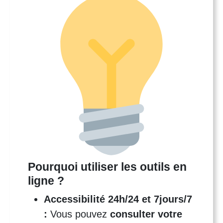
Pourquoi utiliser les outils en
ligne ?
Accessibilité 24h/24 et 7jours/7
:
Vous pouvez
consulter votre