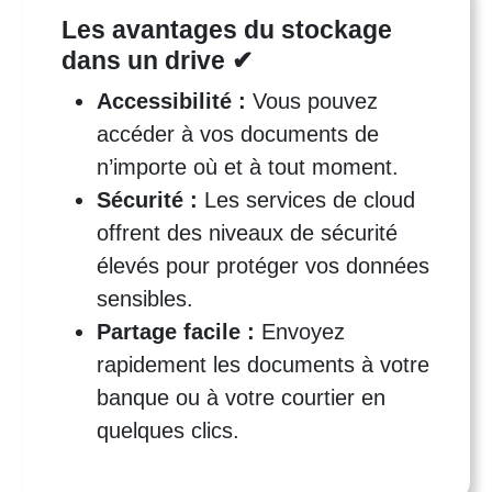
Les avantages du stockage
dans un drive ✔
Accessibilité :
Vous pouvez
accéder à vos documents de
n’importe où et à tout moment.
Sécurité :
Les services de cloud
offrent des niveaux de sécurité
élevés pour protéger vos données
sensibles.
Partage facile :
Envoyez
rapidement les documents à votre
banque ou à votre courtier en
quelques clics.