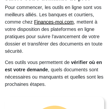
Pour commencer, les outils en ligne sont vos
meilleurs alliés. Les banques et courtiers,
comme chez
Finances-moi.com
, mettent à
votre disposition des plateformes en ligne
pratiques pour suivre l’avancement de votre
dossier et transférer des documents en toute
sécurité.
Ces outils vous permettent de
vérifier où en
est votre demande
, quels documents sont
nécessaires ou manquants et quelles sont les
prochaines étapes.