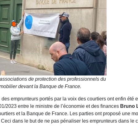
ssociations de protection des professionnels du
mmobilier devant la Banque de France.
 des emprunteurs portés par la voix des courtiers ont enfin été e
01/2023 entre le ministre de l’économie et des finances
Bruno L
urtiers et la Banque de France. Les parties ont proposé une mod
 Ceci dans le but de ne pas pénaliser les emprunteurs dans le 