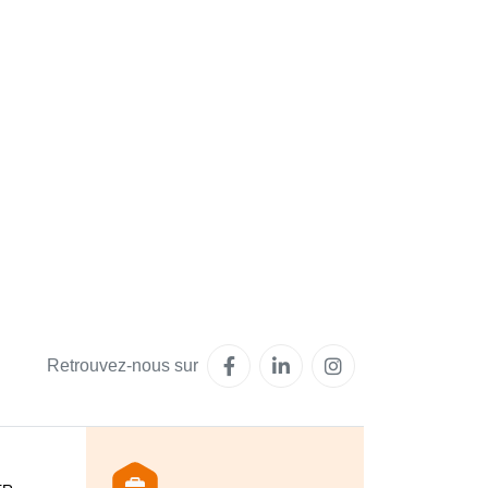
Retrouvez-nous sur