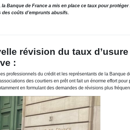
t, la Banque de France a mis en place ce taux pour protéger 
 des coûts d’emprunts abusifs.
lle révision du taux d’usure
ve :
 les professionnels du crédit et les représentants de la Banque 
ssociations des courtiers en prêt ont fait un énorme effort pour 
tamment en formulant des demandes de révisions plus fréquent