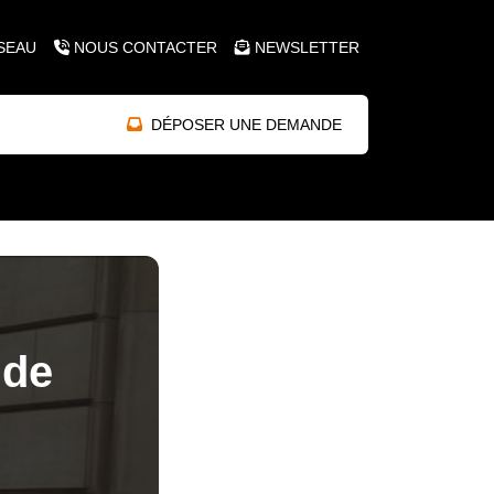
SEAU
NOUS CONTACTER
NEWSLETTER
DÉPOSER UNE DEMANDE
 de