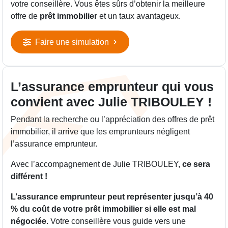
votre conseillère. Vous êtes sûrs d’obtenir la meilleure
offre de
prêt immobilier
et un taux avantageux.
Faire une simulation
L’assurance emprunteur qui vous
convient avec Julie TRIBOULEY !
Pendant la recherche ou l’appréciation des offres de prêt
immobilier, il arrive que les emprunteurs négligent
l’assurance emprunteur.
Avec l’accompagnement de Julie TRIBOULEY,
ce sera
différent !
L’assurance emprunteur peut représenter jusqu’à 40
% du coût de votre prêt immobilier si elle est mal
négociée
. Votre conseillère vous guide vers une