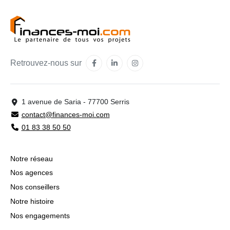
Retrouvez-nous sur
1 avenue de Saria - 77700 Serris
contact@finances-moi.com
01 83 38 50 50
Notre réseau
Nos agences
Nos conseillers
Notre histoire
Nos engagements