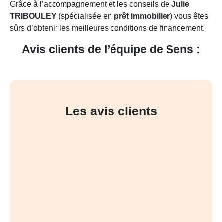
Grâce à l’accompagnement et les conseils de
Julie
TRIBOULEY
(spécialisée en
prêt immobilier
) vous êtes
sûrs d’obtenir les meilleures conditions de financement.
Avis clients de l’équipe de Sens :
Les avis clients