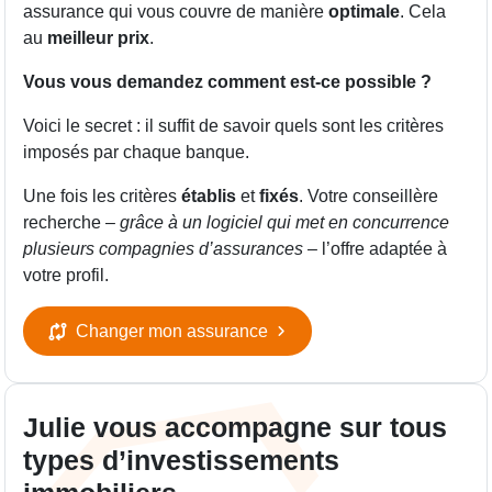
assurance qui vous couvre de manière
optimale
. Cela
au
meilleur prix
.
Vous vous demandez comment est-ce possible ?
Voici le secret : il suffit de savoir quels sont les critères
imposés par chaque banque.
Une fois les critères
établis
et
fixés
. Votre conseillère
recherche –
grâce à un logiciel qui met en concurrence
plusieurs compagnies d’assurances
– l’offre adaptée à
votre profil.
Changer mon assurance
Julie vous accompagne sur tous
types d’investissements