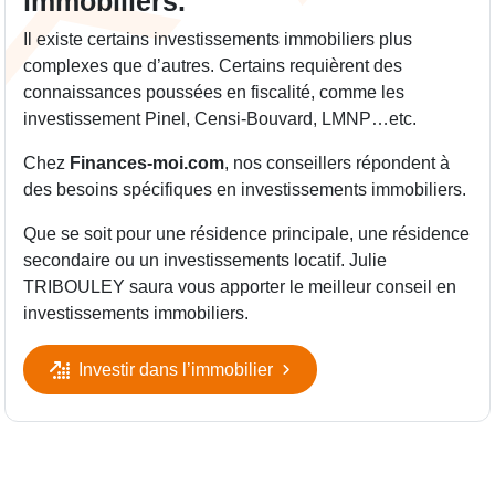
immobiliers.
Il existe certains investissements immobiliers plus
complexes que d’autres. Certains requièrent des
connaissances poussées en fiscalité, comme les
investissement Pinel, Censi-Bouvard, LMNP…etc.
Chez
Finances-moi.com
, nos conseillers répondent à
des besoins spécifiques en investissements immobiliers.
Que se soit pour une résidence principale, une résidence
secondaire ou un investissements locatif. Julie
TRIBOULEY saura vous apporter le meilleur conseil en
investissements immobiliers.
Investir dans l’immobilier