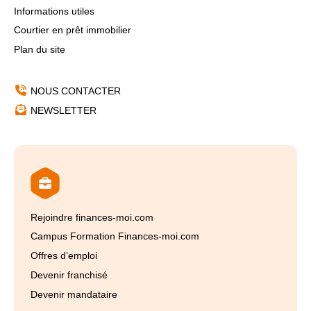
Informations utiles
Courtier en prêt immobilier
Plan du site
NOUS CONTACTER
NEWSLETTER
Rejoindre finances-moi.com
Campus Formation Finances-moi.com
Offres d’emploi
Devenir franchisé
Devenir mandataire