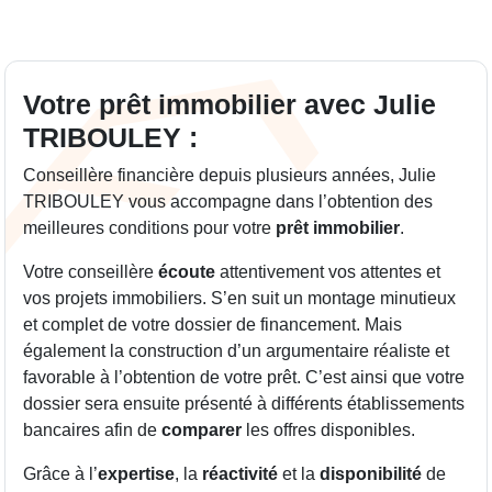
Votre prêt immobilier avec Julie
TRIBOULEY :
Conseillère financière depuis plusieurs années, Julie
TRIBOULEY vous accompagne dans l’obtention des
meilleures conditions pour votre
prêt immobilier
.
Votre conseillère
écoute
attentivement vos attentes et
vos projets immobiliers. S’en suit un montage minutieux
et complet de votre dossier de financement. Mais
également la construction d’un argumentaire réaliste et
favorable à l’obtention de votre prêt. C’est ainsi que votre
dossier sera ensuite présenté à différents établissements
bancaires afin de
comparer
les offres disponibles.
Grâce à l’
expertise
, la
réactivité
et la
disponibilité
de