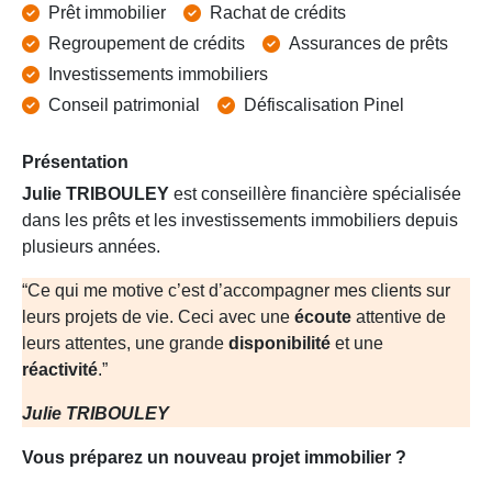
Prêt immobilier
Rachat de crédits
Regroupement de crédits
Assurances de prêts
Investissements immobiliers
Conseil patrimonial
Défiscalisation Pinel
Présentation
Julie TRIBOULEY
est conseillère financière spécialisée
dans les prêts et les investissements immobiliers depuis
plusieurs années.
“Ce qui me motive c’est d’accompagner mes clients sur
leurs projets de vie. Ceci avec une
écoute
attentive de
leurs attentes, une grande
disponibilité
et une
réactivité
.”
Julie TRIBOULEY
Vous préparez un nouveau projet immobilier ?