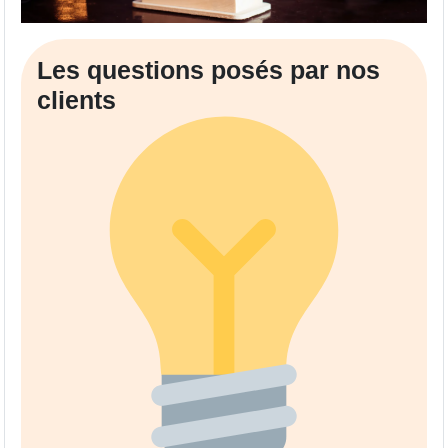
Les questions posés par nos
clients