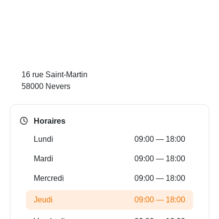
16 rue Saint-Martin
58000 Nevers
Horaires
Lundi
09:00 — 18:00
Mardi
09:00 — 18:00
Mercredi
09:00 — 18:00
Jeudi
09:00 — 18:00