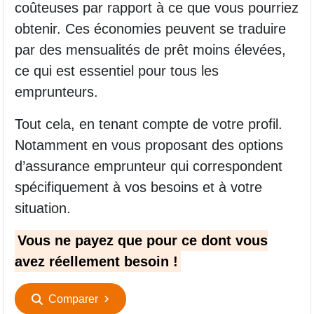
coûteuses par rapport à ce que vous pourriez
obtenir. Ces économies peuvent se traduire
par des mensualités de prêt moins élevées,
ce qui est essentiel pour tous les
emprunteurs.
Tout cela, en tenant compte de votre profil.
Notamment en vous proposant des options
d’assurance emprunteur qui correspondent
spécifiquement à vos besoins et à votre
situation.
Vous ne payez que pour ce dont vous
avez réellement besoin !
Comparer