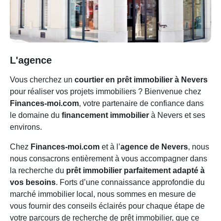
L'agence
Vous cherchez un
courtier en prêt immobilier à Nevers
pour réaliser vos projets immobiliers ? Bienvenue chez
Finances-moi.com
, votre partenaire de confiance dans
le domaine du
financement immobilier
à Nevers et ses
environs.
Chez
Finances-moi.com
et à l’
agence de Nevers
, nous
nous consacrons entièrement à vous accompagner dans
la recherche du
prêt immobilier parfaitement adapté à
vos besoins
. Forts d’une connaissance approfondie du
marché immobilier local, nous sommes en mesure de
vous fournir des conseils éclairés pour chaque étape de
votre parcours de recherche de prêt immobilier, que ce