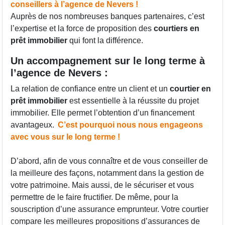
conseillers à l’agence de Nevers !
Auprès de nos nombreuses banques partenaires, c’est
l’expertise et la force de proposition des
courtiers en
prêt immobilier
qui font la différence.
Un accompagnement sur le long terme à
l’agence de Nevers :
La relation de confiance entre un client et un
courtier en
prêt immobilier
est essentielle à la réussite du projet
immobilier. Elle permet l’obtention d’un financement
avantageux.
C’est pourquoi nous nous engageons
avec vous sur le long terme !
D’abord, afin de vous connaître et de vous conseiller de
la meilleure des façons, notamment dans la gestion de
votre patrimoine. Mais aussi, de le sécuriser et vous
permettre de le faire fructifier. De même, pour la
souscription d’une assurance emprunteur. Votre courtier
compare les meilleures propositions d’assurances de