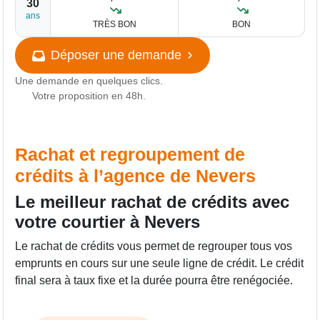
30
ans
TRÈS BON
BON
Déposer une demande
Une demande en quelques clics.
Votre proposition en 48h.
Rachat et regroupement de
crédits à l’agence de Nevers
Le meilleur rachat de crédits avec
votre courtier à Nevers
Le rachat de crédits vous permet de regrouper tous vos
emprunts en cours sur une seule ligne de crédit. Le crédit
final sera à taux fixe et la durée pourra être renégociée.