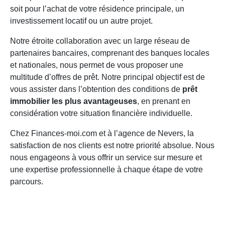
soit pour l’achat de votre résidence principale, un
investissement locatif ou un autre projet.
Notre étroite collaboration avec un large réseau de
partenaires bancaires, comprenant des banques locales
et nationales, nous permet de vous proposer une
multitude d’offres de prêt. Notre principal objectif est de
vous assister dans l’obtention des conditions de
prêt
immobilier les plus avantageuses
, en prenant en
considération votre situation financière individuelle.
Chez Finances-moi.com et à l’agence de Nevers, la
satisfaction de nos clients est notre priorité absolue. Nous
nous engageons à vous offrir un service sur mesure et
une expertise professionnelle à chaque étape de votre
parcours.