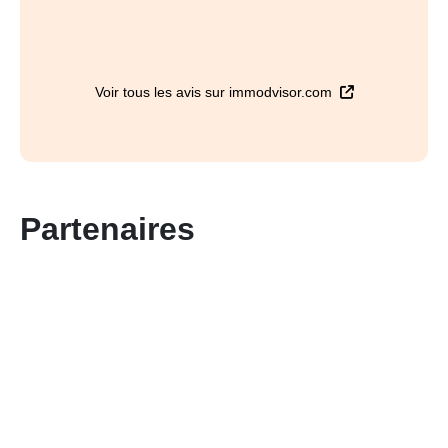
Voir tous les avis sur immodvisor.com
Partenaires