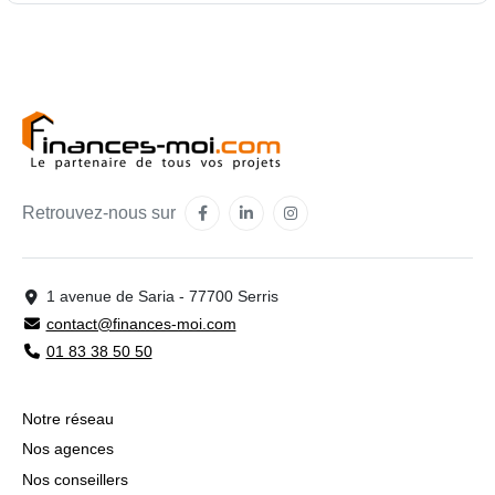
Retrouvez-nous sur
1 avenue de Saria - 77700 Serris
contact@finances-moi.com
01 83 38 50 50
Notre réseau
Nos agences
Nos conseillers