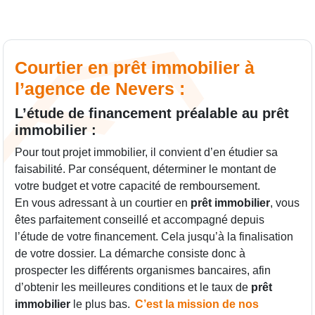
Courtier en prêt immobilier à
l’agence de Nevers :
L’étude de financement préalable au prêt
immobilier :
Pour tout projet immobilier, il convient d’en étudier sa
faisabilité. Par conséquent, déterminer le montant de
votre budget et votre capacité de remboursement.
En vous adressant à un courtier en
prêt immobilier
, vous
êtes parfaitement conseillé et accompagné depuis
l’étude de votre financement. Cela jusqu’à la finalisation
de votre dossier. La démarche consiste donc à
prospecter les différents organismes bancaires, afin
d’obtenir les meilleures conditions et le taux de
prêt
immobilier
le plus bas.
C’est la mission de nos