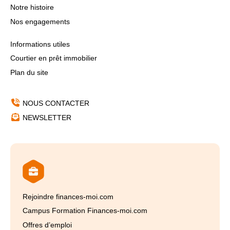
Notre histoire
Nos engagements
Informations utiles
Courtier en prêt immobilier
Plan du site
NOUS CONTACTER
NEWSLETTER
Rejoindre finances-moi.com
Campus Formation Finances-moi.com
Offres d’emploi