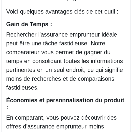
Voici quelques avantages clés de cet outil :
Gain de Temps :
Rechercher l’assurance emprunteur idéale
peut être une tâche fastidieuse. Notre
comparateur vous permet de gagner du
temps en consolidant toutes les informations
pertinentes en un seul endroit, ce qui signifie
moins de recherches et de comparaisons
fastidieuses.
Économies et personnalisation du produit
:
En comparant, vous pouvez découvrir des
offres d’assurance emprunteur moins