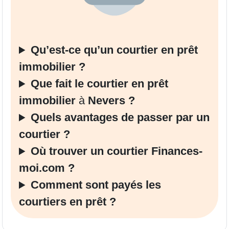
Qu’est-ce qu’un courtier en prêt
immobilier
?
Que fait le courtier en prêt
immobilier
à
Nevers ?
Quels avantages de passer par un
courtier
?
Où trouver un courtier
Finances-
moi.com
?
Comment sont payés les
courtiers en prêt ?