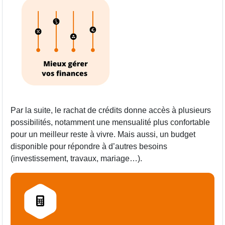
Par la suite, le rachat de crédits donne accès à plusieurs
possibilités, notamment une mensualité plus confortable
pour un meilleur reste à vivre. Mais aussi, un budget
disponible pour répondre à d’autres besoins
(investissement, travaux, mariage…).