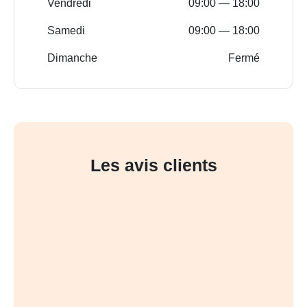
Vendredi
09:00 — 18:00
Samedi
09:00 — 18:00
Dimanche
Fermé
Les avis clients