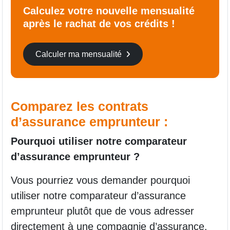
Calculez votre nouvelle mensualité
après le rachat de vos crédits !
Calculer ma mensualité
Comparez les contrats
d’assurance emprunteur :
Pourquoi utiliser notre comparateur
d’assurance emprunteur ?
Vous pourriez vous demander pourquoi
utiliser notre comparateur d’assurance
emprunteur plutôt que de vous adresser
directement à une compagnie d’assurance.