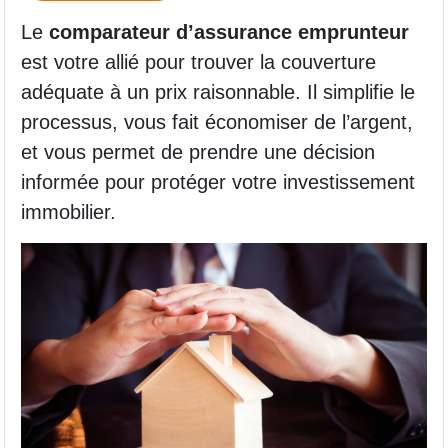
Le
comparateur d’assurance emprunteur
est votre allié pour trouver la couverture
adéquate à un prix raisonnable. Il simplifie le
processus, vous fait économiser de l’argent,
et vous permet de prendre une décision
informée pour protéger votre investissement
immobilier.